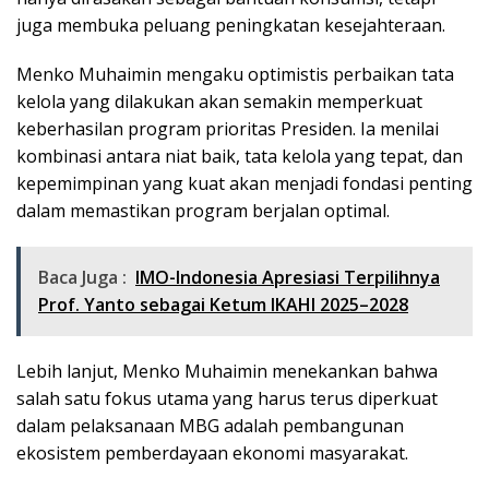
juga membuka peluang peningkatan kesejahteraan.
Menko Muhaimin mengaku optimistis perbaikan tata
kelola yang dilakukan akan semakin memperkuat
keberhasilan program prioritas Presiden. Ia menilai
kombinasi antara niat baik, tata kelola yang tepat, dan
kepemimpinan yang kuat akan menjadi fondasi penting
dalam memastikan program berjalan optimal.
Baca Juga :
IMO-Indonesia Apresiasi Terpilihnya
Prof. Yanto sebagai Ketum IKAHI 2025–2028
Lebih lanjut, Menko Muhaimin menekankan bahwa
salah satu fokus utama yang harus terus diperkuat
dalam pelaksanaan MBG adalah pembangunan
ekosistem pemberdayaan ekonomi masyarakat.