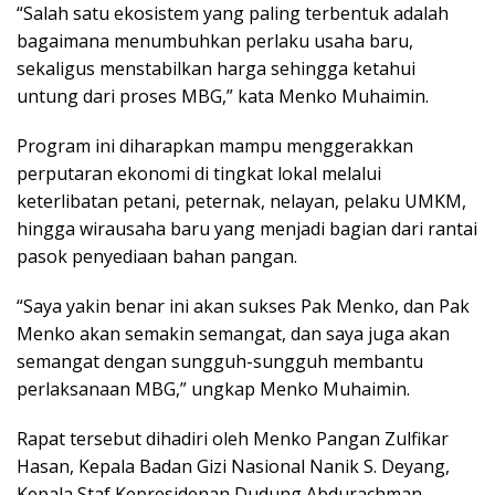
“Salah satu ekosistem yang paling terbentuk adalah
bagaimana menumbuhkan perlaku usaha baru,
sekaligus menstabilkan harga sehingga ketahui
untung dari proses MBG,” kata Menko Muhaimin.
Program ini diharapkan mampu menggerakkan
perputaran ekonomi di tingkat lokal melalui
keterlibatan petani, peternak, nelayan, pelaku UMKM,
hingga wirausaha baru yang menjadi bagian dari rantai
pasok penyediaan bahan pangan.
“Saya yakin benar ini akan sukses Pak Menko, dan Pak
Menko akan semakin semangat, dan saya juga akan
semangat dengan sungguh-sungguh membantu
perlaksanaan MBG,” ungkap Menko Muhaimin.
Rapat tersebut dihadiri oleh Menko Pangan Zulfikar
Hasan, Kepala Badan Gizi Nasional Nanik S. Deyang,
Kepala Staf Kepresidenan Dudung Abdurachman,