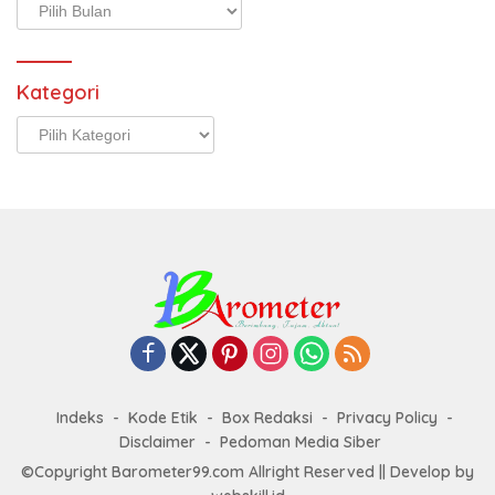
Arsip
Kategori
Kategori
Indeks
Kode Etik
Box Redaksi
Privacy Policy
Disclaimer
Pedoman Media Siber
©Copyright Barometer99.com Allright Reserved || Develop by