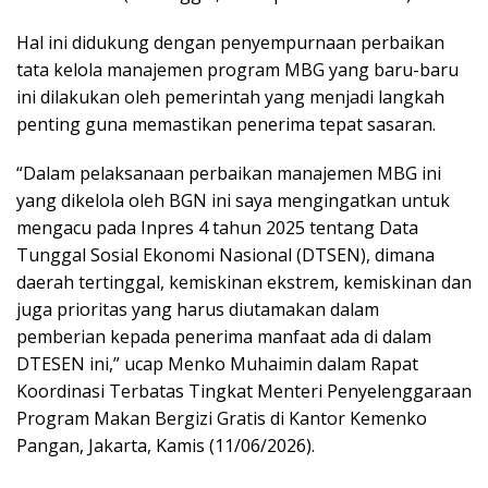
Hal ini didukung dengan penyempurnaan perbaikan
tata kelola manajemen program MBG yang baru-baru
ini dilakukan oleh pemerintah yang menjadi langkah
penting guna memastikan penerima tepat sasaran.
“Dalam pelaksanaan perbaikan manajemen MBG ini
yang dikelola oleh BGN ini saya mengingatkan untuk
mengacu pada Inpres 4 tahun 2025 tentang Data
Tunggal Sosial Ekonomi Nasional (DTSEN), dimana
daerah tertinggal, kemiskinan ekstrem, kemiskinan dan
juga prioritas yang harus diutamakan dalam
pemberian kepada penerima manfaat ada di dalam
DTESEN ini,” ucap Menko Muhaimin dalam Rapat
Koordinasi Terbatas Tingkat Menteri Penyelenggaraan
Program Makan Bergizi Gratis di Kantor Kemenko
Pangan, Jakarta, Kamis (11/06/2026).