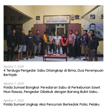
Agustus 7, 2026
4 Terduga Pengedar Sabu Ditangkap di Bima, Dua Perempuan
Berhijab
Agustus 7, 2026
Polda Sumsel Bongkar Peredaran Sabu di Perkebunan Sawit
Musi Rawas, Pengedar Dibekuk dengan Barang Bukti Sabu
dan Timbangan Digital
Agustus 7, 2026
Polda Sumsel Ungkap Aksi Pencurian Berkedok Polisi, Pelaku