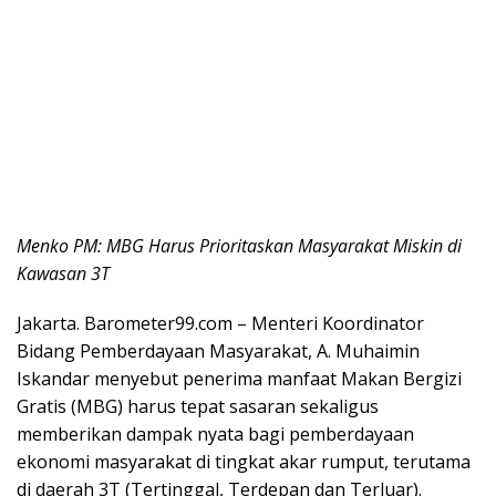
Menko PM: MBG Harus Prioritaskan Masyarakat Miskin di
Kawasan 3T
Jakarta. Barometer99.com – Menteri Koordinator
Bidang Pemberdayaan Masyarakat, A. Muhaimin
Iskandar menyebut penerima manfaat Makan Bergizi
Gratis (MBG) harus tepat sasaran sekaligus
memberikan dampak nyata bagi pemberdayaan
ekonomi masyarakat di tingkat akar rumput, terutama
di daerah 3T (Tertinggal, Terdepan dan Terluar).