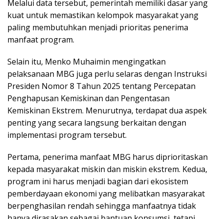
Melalui data tersebut, pemerintah memiliki dasar yang
kuat untuk memastikan kelompok masyarakat yang
paling membutuhkan menjadi prioritas penerima
manfaat program.
Selain itu, Menko Muhaimin mengingatkan
pelaksanaan MBG juga perlu selaras dengan Instruksi
Presiden Nomor 8 Tahun 2025 tentang Percepatan
Penghapusan Kemiskinan dan Pengentasan
Kemiskinan Ekstrem. Menurutnya, terdapat dua aspek
penting yang secara langsung berkaitan dengan
implementasi program tersebut.
Pertama, penerima manfaat MBG harus diprioritaskan
kepada masyarakat miskin dan miskin ekstrem. Kedua,
program ini harus menjadi bagian dari ekosistem
pemberdayaan ekonomi yang melibatkan masyarakat
berpenghasilan rendah sehingga manfaatnya tidak
hanya dirasakan sebagai bantuan konsumsi, tetapi