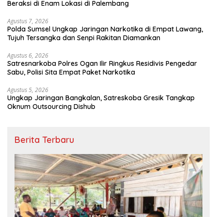
Beraksi di Enam Lokasi di Palembang
Agustus 7, 2026
Polda Sumsel Ungkap Jaringan Narkotika di Empat Lawang,
Tujuh Tersangka dan Senpi Rakitan Diamankan
Agustus 6, 2026
Satresnarkoba Polres Ogan Ilir Ringkus Residivis Pengedar
Sabu, Polisi Sita Empat Paket Narkotika
Agustus 5, 2026
Ungkap Jaringan Bangkalan, Satreskoba Gresik Tangkap
Oknum Outsourcing Dishub
Berita Terbaru