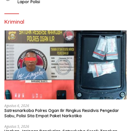
Lapor Polisi
Kriminal
Agustus 6, 2026
Satresnarkoba Polres Ogan Ilir Ringkus Residivis Pengedar
Sabu, Polisi Sita Empat Paket Narkotika
Agustus 5, 2026