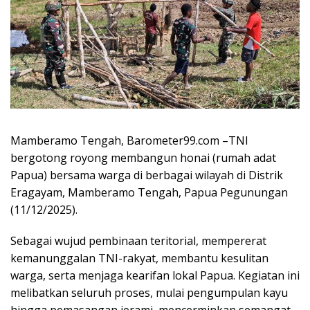
Mamberamo Tengah, Barometer99.com –TNI
bergotong royong membangun honai (rumah adat
Papua) bersama warga di berbagai wilayah di Distrik
Eragayam, Mamberamo Tengah, Papua Pegunungan
(11/12/2025).
Sebagai wujud pembinaan teritorial, mempererat
kemanunggalan TNI-rakyat, membantu kesulitan
warga, serta menjaga kearifan lokal Papua. Kegiatan ini
melibatkan seluruh proses, mulai pengumpulan kayu