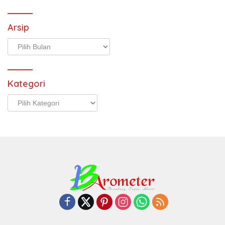
Arsip
Arsip
Kategori
Kategori