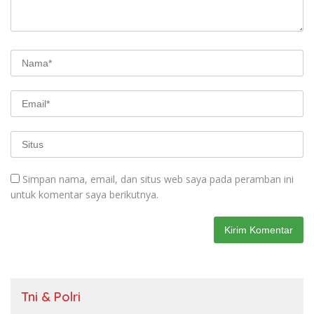
Simpan nama, email, dan situs web saya pada peramban ini
untuk komentar saya berikutnya.
Tni & Polri