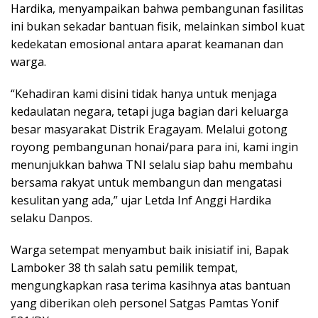
Hardika, menyampaikan bahwa pembangunan fasilitas
ini bukan sekadar bantuan fisik, melainkan simbol kuat
kedekatan emosional antara aparat keamanan dan
warga.
“Kehadiran kami disini tidak hanya untuk menjaga
kedaulatan negara, tetapi juga bagian dari keluarga
besar masyarakat Distrik Eragayam. Melalui gotong
royong pembangunan honai/para para ini, kami ingin
menunjukkan bahwa TNI selalu siap bahu membahu
bersama rakyat untuk membangun dan mengatasi
kesulitan yang ada,” ujar Letda Inf Anggi Hardika
selaku Danpos.
Warga setempat menyambut baik inisiatif ini, Bapak
Lamboker 38 th salah satu pemilik tempat,
mengungkapkan rasa terima kasihnya atas bantuan
yang diberikan oleh personel Satgas Pamtas Yonif