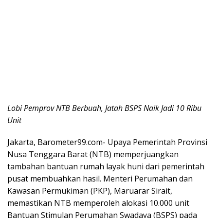
Lobi Pemprov NTB Berbuah, Jatah BSPS Naik Jadi 10 Ribu
Unit
Jakarta, Barometer99.com- Upaya Pemerintah Provinsi
Nusa Tenggara Barat (NTB) memperjuangkan
tambahan bantuan rumah layak huni dari pemerintah
pusat membuahkan hasil. Menteri Perumahan dan
Kawasan Permukiman (PKP), Maruarar Sirait,
memastikan NTB memperoleh alokasi 10.000 unit
Bantuan Stimulan Perumahan Swadaya (BSPS) pada