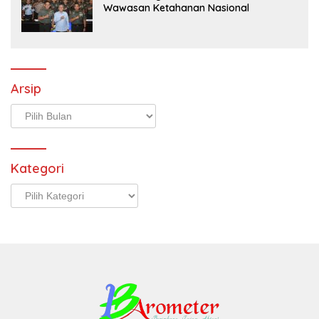
Wawasan Ketahanan Nasional
Arsip
Arsip
Kategori
Kategori