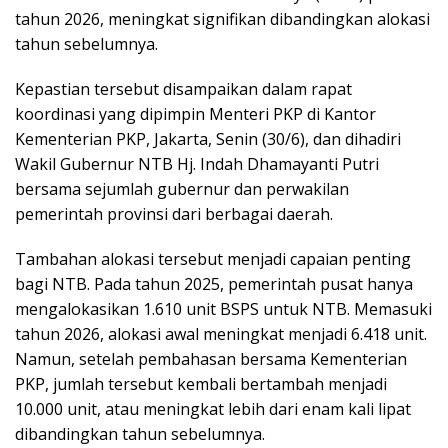
tahun 2026, meningkat signifikan dibandingkan alokasi
tahun sebelumnya.
Kepastian tersebut disampaikan dalam rapat
koordinasi yang dipimpin Menteri PKP di Kantor
Kementerian PKP, Jakarta, Senin (30/6), dan dihadiri
Wakil Gubernur NTB Hj. Indah Dhamayanti Putri
bersama sejumlah gubernur dan perwakilan
pemerintah provinsi dari berbagai daerah.
Tambahan alokasi tersebut menjadi capaian penting
bagi NTB. Pada tahun 2025, pemerintah pusat hanya
mengalokasikan 1.610 unit BSPS untuk NTB. Memasuki
tahun 2026, alokasi awal meningkat menjadi 6.418 unit.
Namun, setelah pembahasan bersama Kementerian
PKP, jumlah tersebut kembali bertambah menjadi
10.000 unit, atau meningkat lebih dari enam kali lipat
dibandingkan tahun sebelumnya.