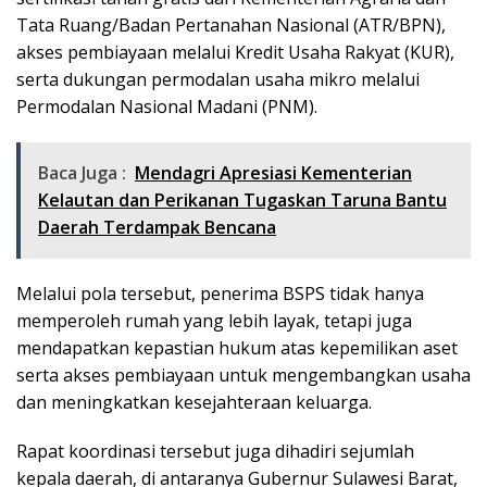
Tata Ruang/Badan Pertanahan Nasional (ATR/BPN),
akses pembiayaan melalui Kredit Usaha Rakyat (KUR),
serta dukungan permodalan usaha mikro melalui
Permodalan Nasional Madani (PNM).
Baca Juga :
Mendagri Apresiasi Kementerian
Kelautan dan Perikanan Tugaskan Taruna Bantu
Daerah Terdampak Bencana
Melalui pola tersebut, penerima BSPS tidak hanya
memperoleh rumah yang lebih layak, tetapi juga
mendapatkan kepastian hukum atas kepemilikan aset
serta akses pembiayaan untuk mengembangkan usaha
dan meningkatkan kesejahteraan keluarga.
Rapat koordinasi tersebut juga dihadiri sejumlah
kepala daerah, di antaranya Gubernur Sulawesi Barat,