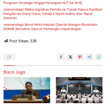
Program Strategis hingga Persiapan HUT ke-81 RI
Wamendagri Ribka Ingatkan Pemda se-Tanah Papua Pastikan
Penyaluran Dana Otsus Tahap II Tepat Waktu dan Tepat
Sasaran
Wamendagri Bima Minta Kepala Daerah Bangun Ekosistem
KDKMP Bersama Seluruh Pemangku Kepentingan
Post Views:
328
Baca Juga