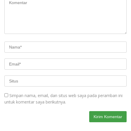
Simpan nama, email, dan situs web saya pada peramban ini
untuk komentar saya berikutnya.