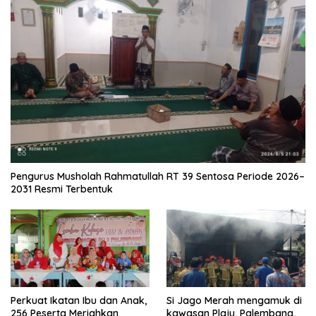
Pengurus Musholah Rahmatullah RT 39 Sentosa Periode 2026–
2031 Resmi Terbentuk
Perkuat Ikatan Ibu dan Anak,
Si Jago Merah mengamuk di
256 Peserta Meriahkan
kawasan Plaju, Palembang,