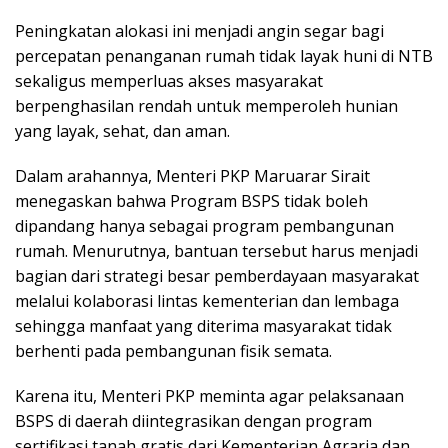
Peningkatan alokasi ini menjadi angin segar bagi
percepatan penanganan rumah tidak layak huni di NTB
sekaligus memperluas akses masyarakat
berpenghasilan rendah untuk memperoleh hunian
yang layak, sehat, dan aman.
Dalam arahannya, Menteri PKP Maruarar Sirait
menegaskan bahwa Program BSPS tidak boleh
dipandang hanya sebagai program pembangunan
rumah. Menurutnya, bantuan tersebut harus menjadi
bagian dari strategi besar pemberdayaan masyarakat
melalui kolaborasi lintas kementerian dan lembaga
sehingga manfaat yang diterima masyarakat tidak
berhenti pada pembangunan fisik semata.
Karena itu, Menteri PKP meminta agar pelaksanaan
BSPS di daerah diintegrasikan dengan program
sertifikasi tanah gratis dari Kementerian Agraria dan