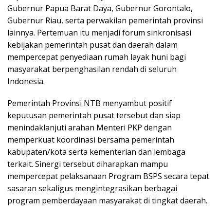
Gubernur Papua Barat Daya, Gubernur Gorontalo,
Gubernur Riau, serta perwakilan pemerintah provinsi
lainnya. Pertemuan itu menjadi forum sinkronisasi
kebijakan pemerintah pusat dan daerah dalam
mempercepat penyediaan rumah layak huni bagi
masyarakat berpenghasilan rendah di seluruh
Indonesia.
Pemerintah Provinsi NTB menyambut positif
keputusan pemerintah pusat tersebut dan siap
menindaklanjuti arahan Menteri PKP dengan
memperkuat koordinasi bersama pemerintah
kabupaten/kota serta kementerian dan lembaga
terkait. Sinergi tersebut diharapkan mampu
mempercepat pelaksanaan Program BSPS secara tepat
sasaran sekaligus mengintegrasikan berbagai
program pemberdayaan masyarakat di tingkat daerah.