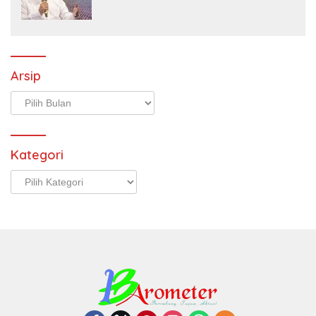
Arsip
Arsip
Kategori
Kategori