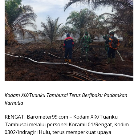
Kodam XIX/Tuanku Tambusai Terus Berjibaku Padamkan
Karhutla
RENGAT, Barometer99.com – Kodam XIX/Tuanku
Tambusai melalui personel Koramil 01/Rengat, Kodim
0302/Indragiri Hulu, terus memperkuat upaya