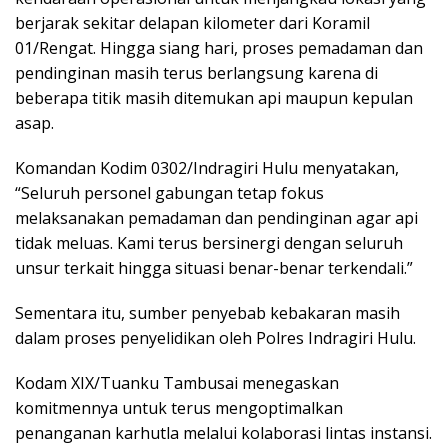
berjarak sekitar delapan kilometer dari Koramil
01/Rengat. Hingga siang hari, proses pemadaman dan
pendinginan masih terus berlangsung karena di
beberapa titik masih ditemukan api maupun kepulan
asap.
Komandan Kodim 0302/Indragiri Hulu menyatakan,
“Seluruh personel gabungan tetap fokus
melaksanakan pemadaman dan pendinginan agar api
tidak meluas. Kami terus bersinergi dengan seluruh
unsur terkait hingga situasi benar-benar terkendali.”
Sementara itu, sumber penyebab kebakaran masih
dalam proses penyelidikan oleh Polres Indragiri Hulu.
Kodam XIX/Tuanku Tambusai menegaskan
komitmennya untuk terus mengoptimalkan
penanganan karhutla melalui kolaborasi lintas instansi.