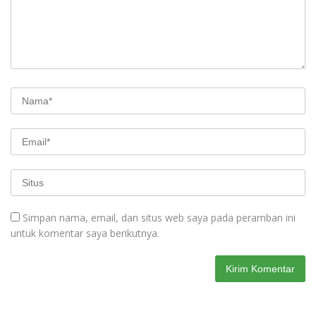
Simpan nama, email, dan situs web saya pada peramban ini
untuk komentar saya berikutnya.