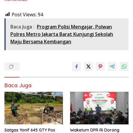
Post Views:
94
Baca Juga :
Program Polisi Mengajar, Polwan
Polres Metro Jakarta Barat Kunjungi Sekolah
Maju Bersama Kembangan
Baca Juga
Satgas Yonif 645 GTY Pos
Waketum DPR RI Dorong