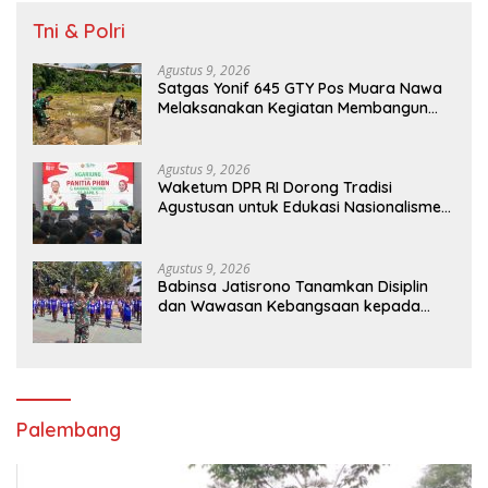
Tni & Polri
Agustus 9, 2026
Satgas Yonif 645 GTY Pos Muara Nawa
Melaksanakan Kegiatan Membangun
Gereja Di Distrik Airu
Agustus 9, 2026
Waketum DPR RI Dorong Tradisi
Agustusan untuk Edukasi Nasionalisme
Gen Alpha
Agustus 9, 2026
Babinsa Jatisrono Tanamkan Disiplin
dan Wawasan Kebangsaan kepada
Pelajar
Palembang