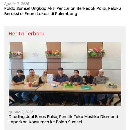
Agustus 7, 2026
Polda Sumsel Ungkap Aksi Pencurian Berkedok Polisi, Pelaku
Beraksi di Enam Lokasi di Palembang
Berita Terbaru
Agustus 9, 2026
Dituding Jual Emas Palsu, Pemilik Toko Mustika Diamond
Laporkan Konsumen ke Polda Sumsel