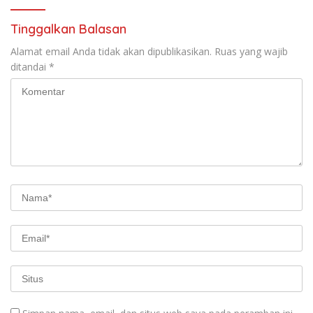
Tinggalkan Balasan
Alamat email Anda tidak akan dipublikasikan.
Ruas yang wajib
ditandai
*