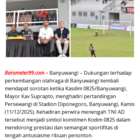
Barometer99.com –
Banyuwangi – Dukungan terhadap
perkembangan olahraga di Banyuwangi kembali
mendapat sorotan ketika Kasdim 0825/Banyuwangi,
Mayor Kav Suprapto, menghadiri pertandingan
Persewangi di Stadion Diponegoro, Banyuwangi, Kamis
(11/12/2025). Kehadiran perwira menengah TNI AD
tersebut menjadi simbol komitmen Kodim 0825 dalam
mendorong prestasi dan semangat sportifitas di
tengah antusiasme ribuan penonton.