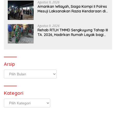
Agustus 9, 2026
Amankan Wilayah, Siaga Kompi II Polres
Mesuji Laksanakan Razia Kendaraan di
Jalan Lintas Timur Simpang Pematang
Agustus 9, 2026
Rehab RTLH TMMD Sengkuyung Tahap III
TA. 2026, Hadirkan Rumah Layak bagi
Warga
Arsip
Arsip
Kategori
Kategori