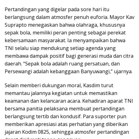
Pertandingan yang digelar pada sore hari itu
berlangsung dalam atmosfer penuh euforia. Mayor Kav
Suprapto menegaskan bahwa olahraga, khususnya
sepak bola, memiliki peran penting sebagai perekat
kebersamaan masyarakat. Ia menyampaikan bahwa
TNI selalu siap mendukung setiap agenda yang
membawa dampak positif bagi generasi muda dan citra
daerah. “Sepak bola adalah ruang persatuan, dan
Persewangi adalah kebanggaan Banyuwangi,” ujarnya.
Selain memberi dukungan moral, Kasdim turut
memantau jalannya kegiatan untuk memastikan
keamanan dan kelancaran acara. Kehadiran aparat TNI
bersama panitia pelaksana membuat pertandingan
berlangsung tertib dan kondusif. Para suporter pun
memberikan apresiasi atas perhatian yang diberikan
jajaran Kodim 0825, sehingga atmosfer pertandingan