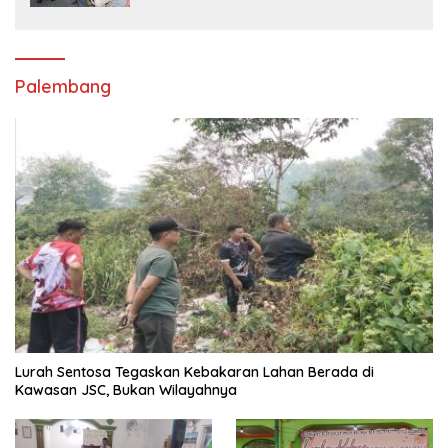
Palembang
Lurah Sentosa Tegaskan Kebakaran Lahan Berada di
Kawasan JSC, Bukan Wilayahnya