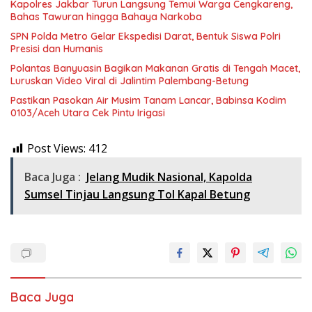
Kapolres Jakbar Turun Langsung Temui Warga Cengkareng,
Bahas Tawuran hingga Bahaya Narkoba
SPN Polda Metro Gelar Ekspedisi Darat, Bentuk Siswa Polri
Presisi dan Humanis
Polantas Banyuasin Bagikan Makanan Gratis di Tengah Macet,
Luruskan Video Viral di Jalintim Palembang-Betung
Pastikan Pasokan Air Musim Tanam Lancar, Babinsa Kodim
0103/Aceh Utara Cek Pintu Irigasi
Post Views:
412
Baca Juga :
Jelang Mudik Nasional, Kapolda
Sumsel Tinjau Langsung Tol Kapal Betung
Baca Juga