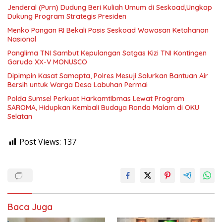
Jenderal (Purn) Dudung Beri Kuliah Umum di Seskoad,Ungkap
Dukung Program Strategis Presiden
Menko Pangan RI Bekali Pasis Seskoad Wawasan Ketahanan
Nasional
Panglima TNI Sambut Kepulangan Satgas Kizi TNI Kontingen
Garuda XX-V MONUSCO
Dipimpin Kasat Samapta, Polres Mesuji Salurkan Bantuan Air
Bersih untuk Warga Desa Labuhan Permai
Polda Sumsel Perkuat Harkamtibmas Lewat Program
SAROMA, Hidupkan Kembali Budaya Ronda Malam di OKU
Selatan
Post Views:
137
Baca Juga