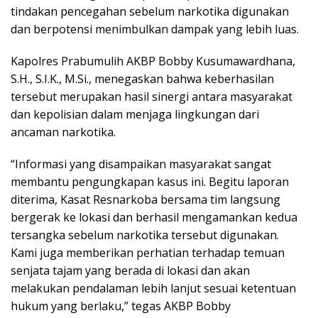
tindakan pencegahan sebelum narkotika digunakan
dan berpotensi menimbulkan dampak yang lebih luas.
Kapolres Prabumulih AKBP Bobby Kusumawardhana,
S.H., S.I.K., M.Si., menegaskan bahwa keberhasilan
tersebut merupakan hasil sinergi antara masyarakat
dan kepolisian dalam menjaga lingkungan dari
ancaman narkotika.
“Informasi yang disampaikan masyarakat sangat
membantu pengungkapan kasus ini. Begitu laporan
diterima, Kasat Resnarkoba bersama tim langsung
bergerak ke lokasi dan berhasil mengamankan kedua
tersangka sebelum narkotika tersebut digunakan.
Kami juga memberikan perhatian terhadap temuan
senjata tajam yang berada di lokasi dan akan
melakukan pendalaman lebih lanjut sesuai ketentuan
hukum yang berlaku,” tegas AKBP Bobby