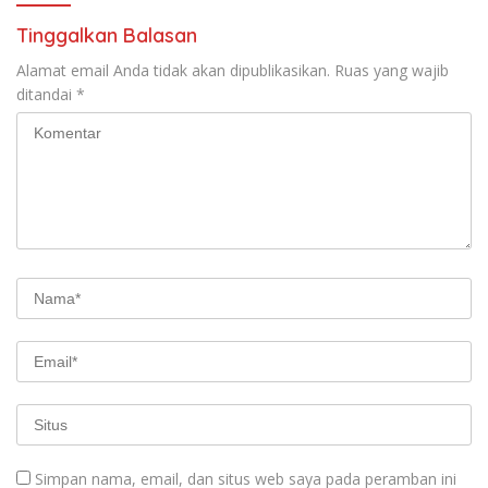
Tinggalkan Balasan
Alamat email Anda tidak akan dipublikasikan.
Ruas yang wajib
ditandai
*
Simpan nama, email, dan situs web saya pada peramban ini