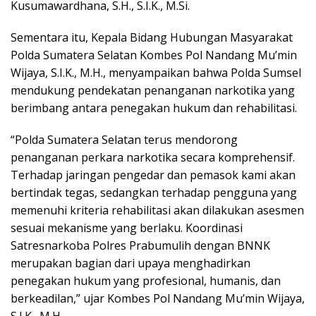
Kusumawardhana, S.H., S.I.K., M.Si.
Sementara itu, Kepala Bidang Hubungan Masyarakat
Polda Sumatera Selatan Kombes Pol Nandang Mu’min
Wijaya, S.I.K., M.H., menyampaikan bahwa Polda Sumsel
mendukung pendekatan penanganan narkotika yang
berimbang antara penegakan hukum dan rehabilitasi.
“Polda Sumatera Selatan terus mendorong
penanganan perkara narkotika secara komprehensif.
Terhadap jaringan pengedar dan pemasok kami akan
bertindak tegas, sedangkan terhadap pengguna yang
memenuhi kriteria rehabilitasi akan dilakukan asesmen
sesuai mekanisme yang berlaku. Koordinasi
Satresnarkoba Polres Prabumulih dengan BNNK
merupakan bagian dari upaya menghadirkan
penegakan hukum yang profesional, humanis, dan
berkeadilan,” ujar Kombes Pol Nandang Mu’min Wijaya,