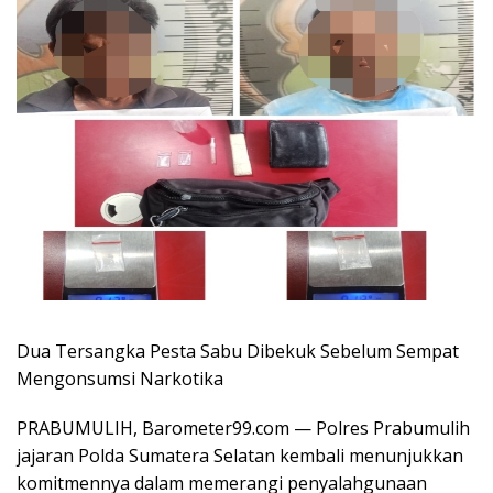
Dua Tersangka Pesta Sabu Dibekuk Sebelum Sempat
Mengonsumsi Narkotika
PRABUMULIH, Barometer99.com — Polres Prabumulih
jajaran Polda Sumatera Selatan kembali menunjukkan
komitmennya dalam memerangi penyalahgunaan