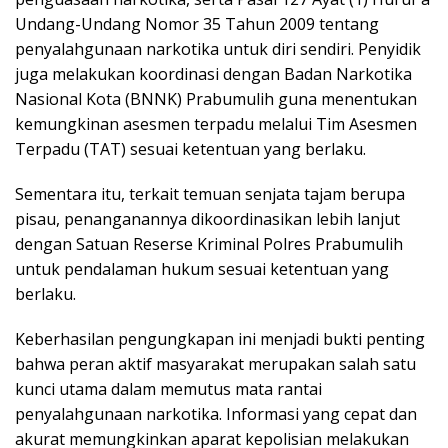
Undang-Undang Nomor 35 Tahun 2009 tentang
penyalahgunaan narkotika untuk diri sendiri. Penyidik
juga melakukan koordinasi dengan Badan Narkotika
Nasional Kota (BNNK) Prabumulih guna menentukan
kemungkinan asesmen terpadu melalui Tim Asesmen
Terpadu (TAT) sesuai ketentuan yang berlaku.
Sementara itu, terkait temuan senjata tajam berupa
pisau, penanganannya dikoordinasikan lebih lanjut
dengan Satuan Reserse Kriminal Polres Prabumulih
untuk pendalaman hukum sesuai ketentuan yang
berlaku.
Keberhasilan pengungkapan ini menjadi bukti penting
bahwa peran aktif masyarakat merupakan salah satu
kunci utama dalam memutus mata rantai
penyalahgunaan narkotika. Informasi yang cepat dan
akurat memungkinkan aparat kepolisian melakukan