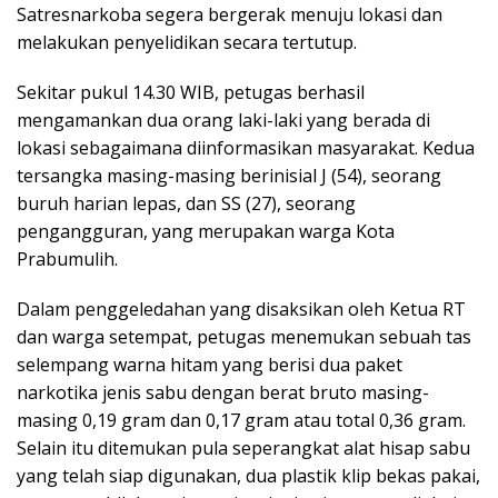
Satresnarkoba segera bergerak menuju lokasi dan
melakukan penyelidikan secara tertutup.
Sekitar pukul 14.30 WIB, petugas berhasil
mengamankan dua orang laki-laki yang berada di
lokasi sebagaimana diinformasikan masyarakat. Kedua
tersangka masing-masing berinisial J (54), seorang
buruh harian lepas, dan SS (27), seorang
pengangguran, yang merupakan warga Kota
Prabumulih.
Dalam penggeledahan yang disaksikan oleh Ketua RT
dan warga setempat, petugas menemukan sebuah tas
selempang warna hitam yang berisi dua paket
narkotika jenis sabu dengan berat bruto masing-
masing 0,19 gram dan 0,17 gram atau total 0,36 gram.
Selain itu ditemukan pula seperangkat alat hisap sabu
yang telah siap digunakan, dua plastik klip bekas pakai,