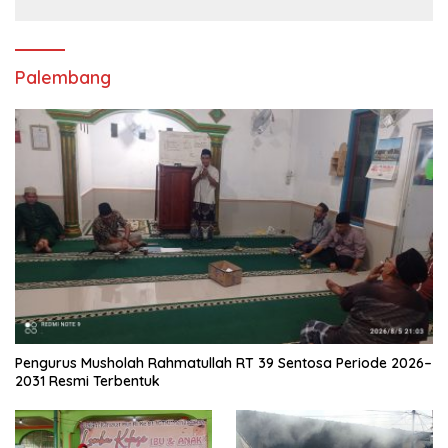
Palembang
Pengurus Musholah Rahmatullah RT 39 Sentosa Periode 2026–
2031 Resmi Terbentuk