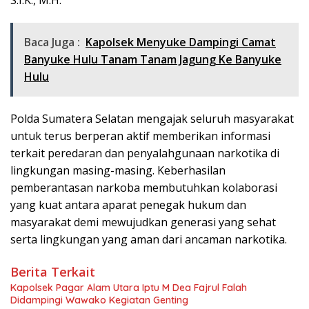
S.I.K., M.H.
Baca Juga :
Kapolsek Menyuke Dampingi Camat
Banyuke Hulu Tanam Tanam Jagung Ke Banyuke
Hulu
Polda Sumatera Selatan mengajak seluruh masyarakat
untuk terus berperan aktif memberikan informasi
terkait peredaran dan penyalahgunaan narkotika di
lingkungan masing-masing. Keberhasilan
pemberantasan narkoba membutuhkan kolaborasi
yang kuat antara aparat penegak hukum dan
masyarakat demi mewujudkan generasi yang sehat
serta lingkungan yang aman dari ancaman narkotika.
Berita Terkait
Kapolsek Pagar Alam Utara Iptu M Dea Fajrul Falah
Didampingi Wawako Kegiatan Genting