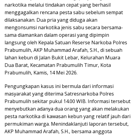
narkotika melalui tindakan cepat yang berhasil
menggagalkan rencana pesta sabu sebelum sempat
dilaksanakan. Dua pria yang diduga akan
mengonsumsi narkotika jenis sabu secara bersama-
sama diamankan dalam operasi yang dipimpin
langsung oleh Kepala Satuan Reserse Narkoba Polres
Prabumulih, AKP Muhammad Arafah, S.H., di sebuah
lahan kebun di Jalan Bukit Lebar, Kelurahan Muara
Dua Barat, Kecamatan Prabumulih Timur, Kota
Prabumulih, Kamis, 14 Mei 2026.
Pengungkapan kasus ini bermula dari informasi
masyarakat yang diterima Satresnarkoba Polres
Prabumulih sekitar pukul 14.00 WIB. Informasi tersebut
menyebutkan adanya dua orang yang akan melakukan
pesta narkotika di kawasan kebun yang relatif jauh dari
permukiman warga. Menindaklanjuti laporan tersebut,
AKP Muhammad Arafah, S.H., bersama anggota