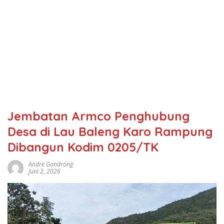
Jembatan Armco Penghubung
Desa di Lau Baleng Karo Rampung
Dibangun Kodim 0205/TK
Andre Gondrong
Juni 2, 2026