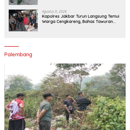
Warga
Agustus 9, 2026
Kapolres Jakbar Turun Langsung Temui
Warga Cengkareng, Bahas Tawuran
hingga Bahaya Narkoba
Palembang