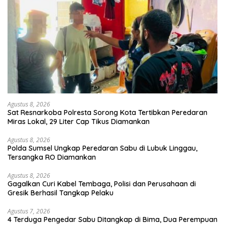
Agustus 8, 2026
Sat Resnarkoba Polresta Sorong Kota Tertibkan Peredaran
Miras Lokal, 29 Liter Cap Tikus Diamankan
Agustus 8, 2026
Polda Sumsel Ungkap Peredaran Sabu di Lubuk Linggau,
Tersangka RO Diamankan
Agustus 8, 2026
Gagalkan Curi Kabel Tembaga, Polisi dan Perusahaan di
Gresik Berhasil Tangkap Pelaku
Agustus 7, 2026
4 Terduga Pengedar Sabu Ditangkap di Bima, Dua Perempuan