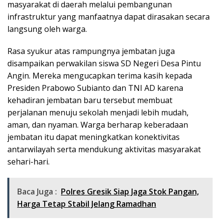
masyarakat di daerah melalui pembangunan
infrastruktur yang manfaatnya dapat dirasakan secara
langsung oleh warga.
Rasa syukur atas rampungnya jembatan juga
disampaikan perwakilan siswa SD Negeri Desa Pintu
Angin. Mereka mengucapkan terima kasih kepada
Presiden Prabowo Subianto dan TNI AD karena
kehadiran jembatan baru tersebut membuat
perjalanan menuju sekolah menjadi lebih mudah,
aman, dan nyaman. Warga berharap keberadaan
jembatan itu dapat meningkatkan konektivitas
antarwilayah serta mendukung aktivitas masyarakat
sehari-hari.
Baca Juga :
Polres Gresik Siap Jaga Stok Pangan,
Harga Tetap Stabil Jelang Ramadhan