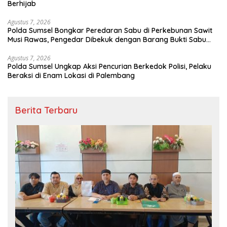
Berhijab
Agustus 7, 2026
Polda Sumsel Bongkar Peredaran Sabu di Perkebunan Sawit
Musi Rawas, Pengedar Dibekuk dengan Barang Bukti Sabu
dan Timbangan Digital
Agustus 7, 2026
Polda Sumsel Ungkap Aksi Pencurian Berkedok Polisi, Pelaku
Beraksi di Enam Lokasi di Palembang
Berita Terbaru