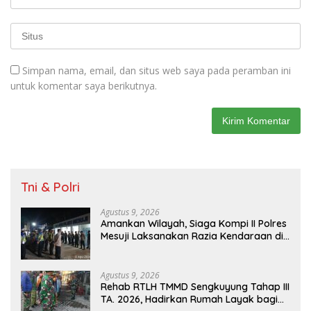
Simpan nama, email, dan situs web saya pada peramban ini
untuk komentar saya berikutnya.
Tni & Polri
Agustus 9, 2026
Amankan Wilayah, Siaga Kompi II Polres
Mesuji Laksanakan Razia Kendaraan di
Jalan Lintas Timur Simpang Pematang
Agustus 9, 2026
Rehab RTLH TMMD Sengkuyung Tahap III
TA. 2026, Hadirkan Rumah Layak bagi