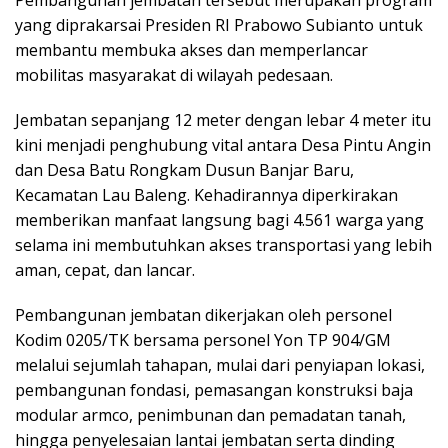
yang diprakarsai Presiden RI Prabowo Subianto untuk
membantu membuka akses dan memperlancar
mobilitas masyarakat di wilayah pedesaan.
Jembatan sepanjang 12 meter dengan lebar 4 meter itu
kini menjadi penghubung vital antara Desa Pintu Angin
dan Desa Batu Rongkam Dusun Banjar Baru,
Kecamatan Lau Baleng. Kehadirannya diperkirakan
memberikan manfaat langsung bagi 4.561 warga yang
selama ini membutuhkan akses transportasi yang lebih
aman, cepat, dan lancar.
Pembangunan jembatan dikerjakan oleh personel
Kodim 0205/TK bersama personel Yon TP 904/GM
melalui sejumlah tahapan, mulai dari penyiapan lokasi,
pembangunan fondasi, pemasangan konstruksi baja
modular armco, penimbunan dan pemadatan tanah,
hingga penyelesaian lantai jembatan serta dinding