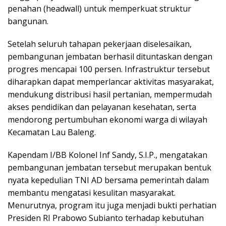
penahan (headwall) untuk memperkuat struktur
bangunan.
Setelah seluruh tahapan pekerjaan diselesaikan,
pembangunan jembatan berhasil dituntaskan dengan
progres mencapai 100 persen. Infrastruktur tersebut
diharapkan dapat memperlancar aktivitas masyarakat,
mendukung distribusi hasil pertanian, mempermudah
akses pendidikan dan pelayanan kesehatan, serta
mendorong pertumbuhan ekonomi warga di wilayah
Kecamatan Lau Baleng.
Kapendam I/BB Kolonel Inf Sandy, S.I.P., mengatakan
pembangunan jembatan tersebut merupakan bentuk
nyata kepedulian TNI AD bersama pemerintah dalam
membantu mengatasi kesulitan masyarakat.
Menurutnya, program itu juga menjadi bukti perhatian
Presiden RI Prabowo Subianto terhadap kebutuhan