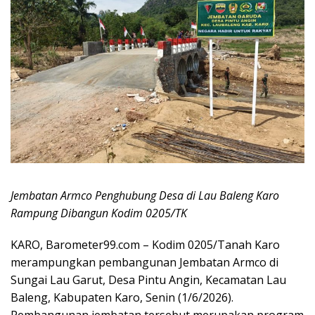
Jembatan Armco Penghubung Desa di Lau Baleng Karo
Rampung Dibangun Kodim 0205/TK
KARO, Barometer99.com – Kodim 0205/Tanah Karo
merampungkan pembangunan Jembatan Armco di
Sungai Lau Garut, Desa Pintu Angin, Kecamatan Lau
Baleng, Kabupaten Karo, Senin (1/6/2026).
Pembangunan jembatan tersebut merupakan program