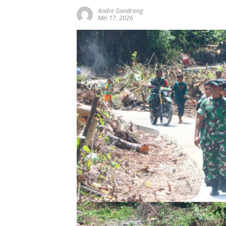
Andre Gondrong
Mei 17, 2026