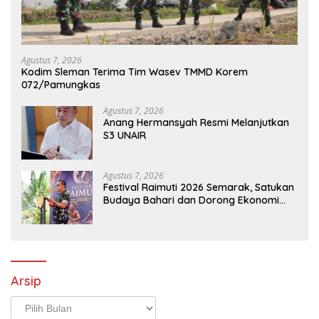
Agustus 7, 2026
Kodim Sleman Terima Tim Wasev TMMD Korem
072/Pamungkas
Agustus 7, 2026
Anang Hermansyah Resmi Melanjutkan
S3 UNAIR
Agustus 7, 2026
Festival Raimuti 2026 Semarak, Satukan
Budaya Bahari dan Dorong Ekonomi
Masyarakat
Arsip
Arsip