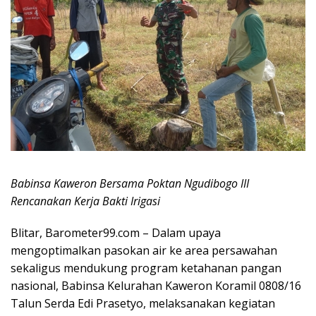
Babinsa Kaweron Bersama Poktan Ngudibogo III
Rencanakan Kerja Bakti Irigasi
Blitar, Barometer99.com – Dalam upaya
mengoptimalkan pasokan air ke area persawahan
sekaligus mendukung program ketahanan pangan
nasional, Babinsa Kelurahan Kaweron Koramil 0808/16
Talun Serda Edi Prasetyo, melaksanakan kegiatan