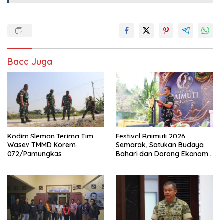
Baca Juga
Kodim Sleman Terima Tim
Festival Raimuti 2026
Wasev TMMD Korem
Semarak, Satukan Budaya
072/Pamungkas
Bahari dan Dorong Ekonomi
Masyarakat