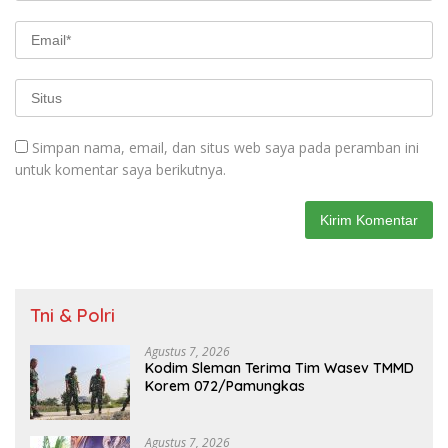
Simpan nama, email, dan situs web saya pada peramban ini
untuk komentar saya berikutnya.
Tni & Polri
Agustus 7, 2026
Kodim Sleman Terima Tim Wasev TMMD
Korem 072/Pamungkas
Agustus 7, 2026