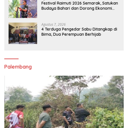
Festival Raimuti 2026 Semarak, Satukan
Budaya Bahari dan Dorong Ekonomi
Masyarakat
Agustus 7, 2026
4 Terduga Pengedar Sabu Ditangkap di
Bima, Dua Perempuan Berhijab
Palembang