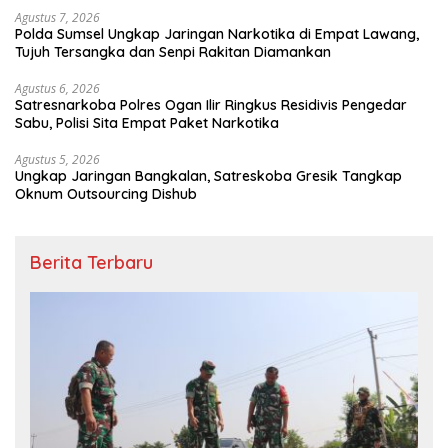
Agustus 7, 2026
Polda Sumsel Ungkap Jaringan Narkotika di Empat Lawang,
Tujuh Tersangka dan Senpi Rakitan Diamankan
Agustus 6, 2026
Satresnarkoba Polres Ogan Ilir Ringkus Residivis Pengedar
Sabu, Polisi Sita Empat Paket Narkotika
Agustus 5, 2026
Ungkap Jaringan Bangkalan, Satreskoba Gresik Tangkap
Oknum Outsourcing Dishub
Berita Terbaru