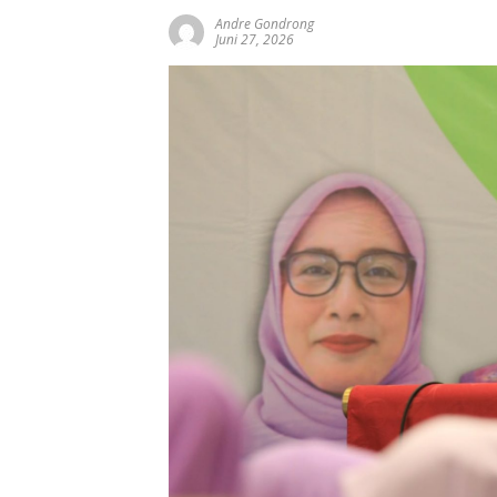
Andre Gondrong
Juni 27, 2026