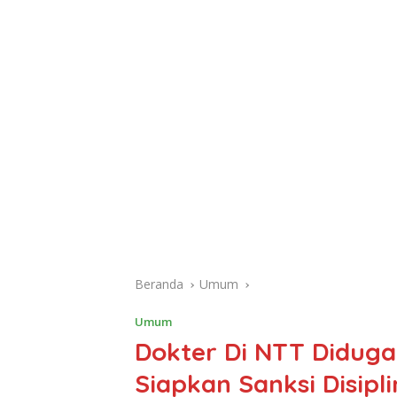
Beranda
Umum
Umum
Dokter Di NTT Diduga 
Siapkan Sanksi Disipli