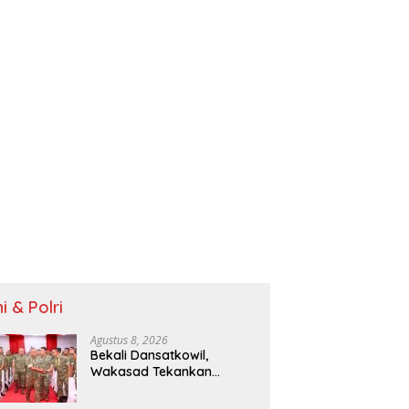
i & Polri
Agustus 8, 2026
Bekali Dansatkowil,
Wakasad Tekankan
Pentingnya Komunikasi