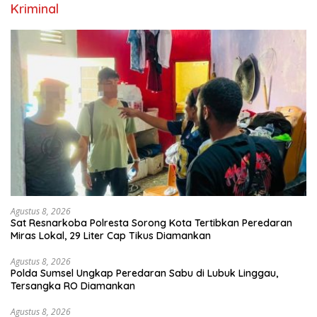
Kriminal
Agustus 8, 2026
Sat Resnarkoba Polresta Sorong Kota Tertibkan Peredaran
Miras Lokal, 29 Liter Cap Tikus Diamankan
Agustus 8, 2026
Polda Sumsel Ungkap Peredaran Sabu di Lubuk Linggau,
Tersangka RO Diamankan
Agustus 8, 2026