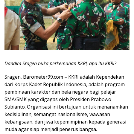
Dandim Sragen buka perkemahan KKRI, apa itu KKRI?
Sragen, Barometer99.com – KKRI adalah Kependekan
dari Korps Kadet Republik Indonesia, adalah program
pembinaan karakter dan bela negara bagi pelajar
SMA/SMK yang digagas oleh Presiden Prabowo
Subianto. Organisasi ini bertujuan untuk menanamkan
kedisiplinan, semangat nasionalisme, wawasan
kebangsaan, dan jiwa kepemimpinan kepada generasi
muda agar siap menjadi penerus bangsa.