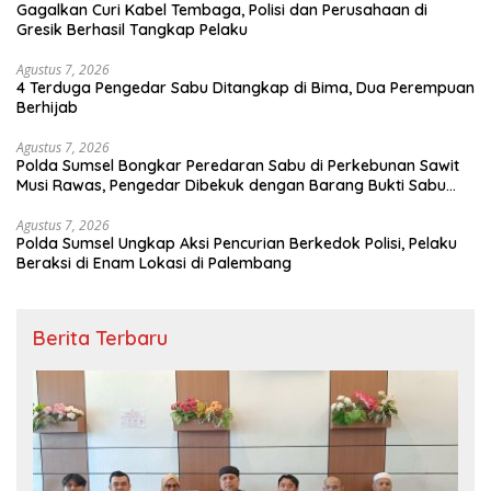
Gagalkan Curi Kabel Tembaga, Polisi dan Perusahaan di
Gresik Berhasil Tangkap Pelaku
Agustus 7, 2026
4 Terduga Pengedar Sabu Ditangkap di Bima, Dua Perempuan
Berhijab
Agustus 7, 2026
Polda Sumsel Bongkar Peredaran Sabu di Perkebunan Sawit
Musi Rawas, Pengedar Dibekuk dengan Barang Bukti Sabu
dan Timbangan Digital
Agustus 7, 2026
Polda Sumsel Ungkap Aksi Pencurian Berkedok Polisi, Pelaku
Beraksi di Enam Lokasi di Palembang
Berita Terbaru