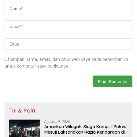
Simpan nama, email, dan situs web saya pada peramban ini
untuk komentar saya berikutnya.
Tni & Polri
Agustus 9, 2026
Amankan Wilayah, Siaga Kompi II Polres
Mesuji Laksanakan Razia Kendaraan di