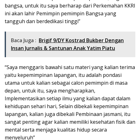
bangsa, untuk itu saya berharap dari Perkemahan KKRI
ini akan lahir Pemimpin pemimpin Bangsa yang
tangguh dan berdedikasi tinggi”
Baca Juga :
Brigif 9/DY Kostrad Bukber Dengan
Insan Jurnalis & Santunan Anak Yatim Piatu
“Saya menggaris bawahi satu materi yang kalian terima
yaitu kepemimpinan lapangan, itu adalah pondasi
utama untuk kalian sebagai calon pemimpin di masa
depan, untuk itu, saya mengharapkan,
Implementasikan setiap ilmu yang kalian dapat dalam
kehidupan sehari hari, Selain dibekali kepemimpinan
lapangan, kalian juga dibekali Pembinaan jasmani, itu
sangat penting agar kalian memiliki kesehatan fisik dan
mental serta menjaga kualitas hidup secara
menyeluruh”