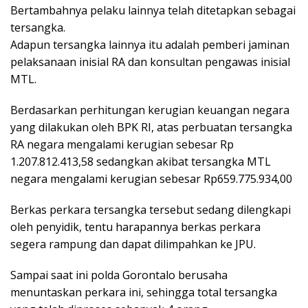
Bertambahnya pelaku lainnya telah ditetapkan sebagai
tersangka.
Adapun tersangka lainnya itu adalah pemberi jaminan
pelaksanaan inisial RA dan konsultan pengawas inisial
MTL.
Berdasarkan perhitungan kerugian keuangan negara
yang dilakukan oleh BPK RI, atas perbuatan tersangka
RA negara mengalami kerugian sebesar Rp
1.207.812.413,58 sedangkan akibat tersangka MTL
negara mengalami kerugian sebesar Rp659.775.934,00
Berkas perkara tersangka tersebut sedang dilengkapi
oleh penyidik, tentu harapannya berkas perkara
segera rampung dan dapat dilimpahkan ke JPU.
Sampai saat ini polda Gorontalo berusaha
menuntaskan perkara ini, sehingga total tersangka