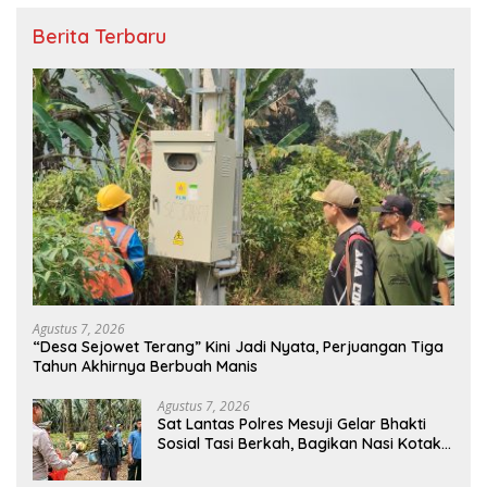
Berita Terbaru
Agustus 7, 2026
“Desa Sejowet Terang” Kini Jadi Nyata, Perjuangan Tiga
Tahun Akhirnya Berbuah Manis
Agustus 7, 2026
Sat Lantas Polres Mesuji Gelar Bhakti
Sosial Tasi Berkah, Bagikan Nasi Kotak
untuk Pengemudi, Petani dan Pekerja