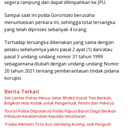
segera rampung dan dapat dilimpahkan ke JPU.
Sampai saat ini polda Gorontalo berusaha
menuntaskan perkara ini, sehingga total tersangka
yang telah diproses sebanyak 4 orang.
Terhadap tersangka dikenakan yang sama dengan
pelaku sebelumnya yakni pasal 2 ayat (1) dan/atau
pasal 3 undang-undang nomor 31 tahun 1999
sebagaimana diubah dengan undang-undang Nomor
20 tahun 2021 tentang pemberantasan tindak pidana
korupsi.
Berita Terkait
Sat Lantas Polres Mesuji Gelar Bhakti Sosial Tasi Berkah,
Bagikan Nasi Kotak untuk Pengemudi, Petani dan Pekerja
Tourist Police Ditpolairud Polda Papua Barat Daya Berikan
Imbauan Keselamatan kepada Wisatawan
Tradisi Memetri Tirto Suci Sendang Kuning Jadi Penguat