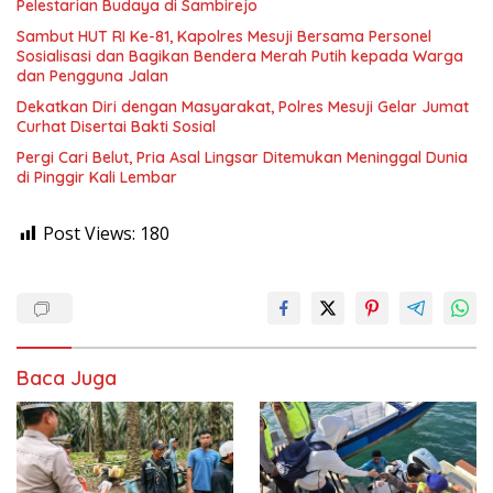
Pelestarian Budaya di Sambirejo
Sambut HUT RI Ke-81, Kapolres Mesuji Bersama Personel
Sosialisasi dan Bagikan Bendera Merah Putih kepada Warga
dan Pengguna Jalan
Dekatkan Diri dengan Masyarakat, Polres Mesuji Gelar Jumat
Curhat Disertai Bakti Sosial
Pergi Cari Belut, Pria Asal Lingsar Ditemukan Meninggal Dunia
di Pinggir Kali Lembar
Post Views:
180
Baca Juga