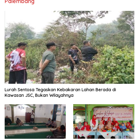
Palembang
Lurah Sentosa Tegaskan Kebakaran Lahan Berada di
Kawasan JSC, Bukan Wilayahnya