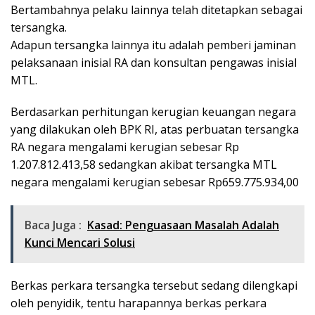
Bertambahnya pelaku lainnya telah ditetapkan sebagai
tersangka.
Adapun tersangka lainnya itu adalah pemberi jaminan
pelaksanaan inisial RA dan konsultan pengawas inisial
MTL.
Berdasarkan perhitungan kerugian keuangan negara
yang dilakukan oleh BPK RI, atas perbuatan tersangka
RA negara mengalami kerugian sebesar Rp
1.207.812.413,58 sedangkan akibat tersangka MTL
negara mengalami kerugian sebesar Rp659.775.934,00
Baca Juga :
Kasad: Penguasaan Masalah Adalah
Kunci Mencari Solusi
Berkas perkara tersangka tersebut sedang dilengkapi
oleh penyidik, tentu harapannya berkas perkara