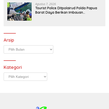
Agustus 7, 2026
Tourist Police Ditpolairud Polda Papua
Barat Daya Berikan Imbauan
Keselamatan kepada Wisatawan
Arsip
Arsip
Kategori
Kategori