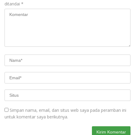
ditandai
*
Simpan nama, email, dan situs web saya pada peramban ini
untuk komentar saya berikutnya.