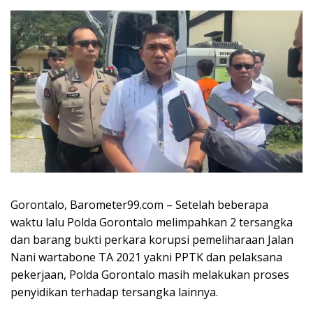
Gorontalo, Barometer99.com – Setelah beberapa
waktu lalu Polda Gorontalo melimpahkan 2 tersangka
dan barang bukti perkara korupsi pemeliharaan Jalan
Nani wartabone TA 2021 yakni PPTK dan pelaksana
pekerjaan, Polda Gorontalo masih melakukan proses
penyidikan terhadap tersangka lainnya.