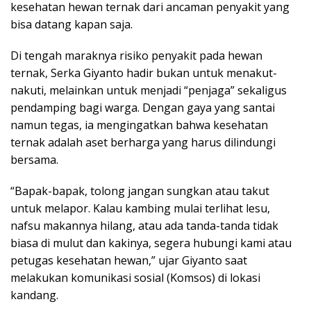
kesehatan hewan ternak dari ancaman penyakit yang
bisa datang kapan saja.
Di tengah maraknya risiko penyakit pada hewan
ternak, Serka Giyanto hadir bukan untuk menakut-
nakuti, melainkan untuk menjadi “penjaga” sekaligus
pendamping bagi warga. Dengan gaya yang santai
namun tegas, ia mengingatkan bahwa kesehatan
ternak adalah aset berharga yang harus dilindungi
bersama.
“Bapak-bapak, tolong jangan sungkan atau takut
untuk melapor. Kalau kambing mulai terlihat lesu,
nafsu makannya hilang, atau ada tanda-tanda tidak
biasa di mulut dan kakinya, segera hubungi kami atau
petugas kesehatan hewan,” ujar Giyanto saat
melakukan komunikasi sosial (Komsos) di lokasi
kandang.