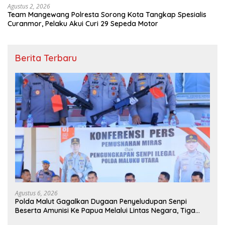
Agustus 2, 2026
Team Mangewang Polresta Sorong Kota Tangkap Spesialis
Curanmor, Pelaku Akui Curi 29 Sepeda Motor
Berita Terbaru
Agustus 6, 2026
Polda Malut Gagalkan Dugaan Penyeludupan Senpi
Beserta Amunisi Ke Papua Melalui Lintas Negara, Tiga
Tersangka Diamankan