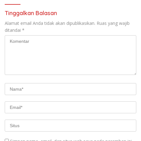
Tinggalkan Balasan
Alamat email Anda tidak akan dipublikasikan.
Ruas yang wajib
ditandai
*