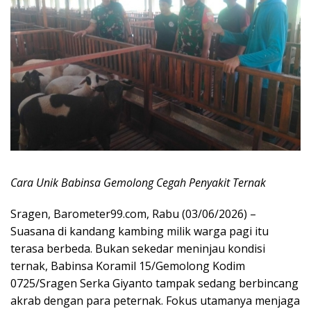
Cara Unik Babinsa Gemolong Cegah Penyakit Ternak
Sragen, Barometer99.com, Rabu (03/06/2026) –
Suasana di kandang kambing milik warga pagi itu
terasa berbeda. Bukan sekedar meninjau kondisi
ternak, Babinsa Koramil 15/Gemolong Kodim
0725/Sragen Serka Giyanto tampak sedang berbincang
akrab dengan para peternak. Fokus utamanya menjaga