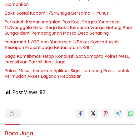
Diamankan
Bakti Sosial Kodam II/Sriwijaya Bersama H. Yunus
Perkokoh Kemanunggalan, Pos Kout Satgas Yonarmed
13/Nanggala Gelar Kerja Bakti Bersama Warga Gotong Pasir
Sungai demi Pembangunan Masjid Desa Senaning
Yonarmed 11/GG dan Yonarmed 1/Roket Kostrad Asah
Kesiapan Prajurit Jaga Kedaulatan NKRI
Jaga Kamtibmas Tetap Kondusif, Sat Samapta Polres Mesuji
Intensifkan Patroli Janji Jaga
Polres Mesuji Kenalkan Aplikasi Siger Lampung Presisi untuk
Permudah Akses Layanan Kepolisian
Post Views:
82
Baca Juga