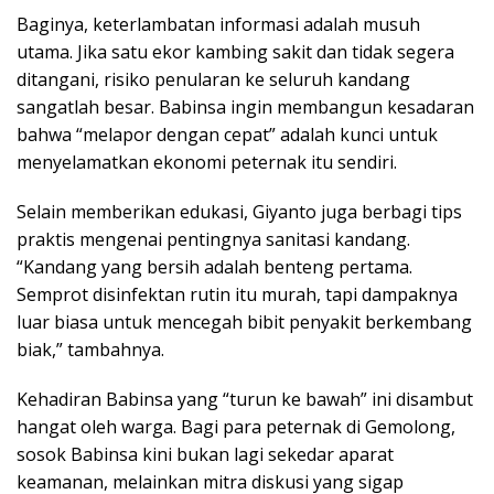
Baginya, keterlambatan informasi adalah musuh
utama. Jika satu ekor kambing sakit dan tidak segera
ditangani, risiko penularan ke seluruh kandang
sangatlah besar. Babinsa ingin membangun kesadaran
bahwa “melapor dengan cepat” adalah kunci untuk
menyelamatkan ekonomi peternak itu sendiri.
Selain memberikan edukasi, Giyanto juga berbagi tips
praktis mengenai pentingnya sanitasi kandang.
“Kandang yang bersih adalah benteng pertama.
Semprot disinfektan rutin itu murah, tapi dampaknya
luar biasa untuk mencegah bibit penyakit berkembang
biak,” tambahnya.
Kehadiran Babinsa yang “turun ke bawah” ini disambut
hangat oleh warga. Bagi para peternak di Gemolong,
sosok Babinsa kini bukan lagi sekedar aparat
keamanan, melainkan mitra diskusi yang sigap