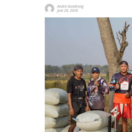
Andre Gondrong
Juni 29, 2026