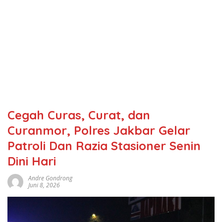
Cegah Curas, Curat, dan
Curanmor, Polres Jakbar Gelar
Patroli Dan Razia Stasioner Senin
Dini Hari
Andre Gondrong
Juni 8, 2026