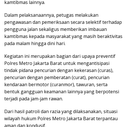
kamtibmas lainnya.
Dalam pelaksanaannya, petugas melakukan
pengawasan dan pemeriksaan secara selektif terhadap
pengguna jalan sekaligus memberikan imbauan
kamtibmas kepada masyarakat yang masih beraktivitas
pada malam hingga dini hari.
Kegiatan ini merupakan bagian dari upaya preventif
Polres Metro Jakarta Barat untuk mengantisipasi
tindak pidana pencurian dengan kekerasan (curas),
pencurian dengan pemberatan (curat), pencurian
kendaraan bermotor (curanmor), tawuran, serta
bentuk gangguan keamanan lainnya yang berpotensi
terjadi pada jam-jam rawan.
Dari hasil patroli dan razia yang dilaksanakan, situasi
wilayah hukum Polres Metro Jakarta Barat terpantau
aman dan kondusif.