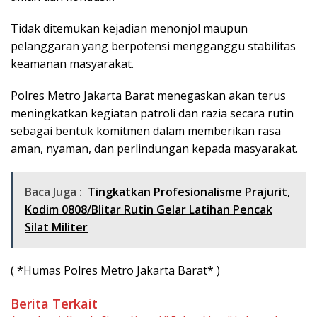
Tidak ditemukan kejadian menonjol maupun
pelanggaran yang berpotensi mengganggu stabilitas
keamanan masyarakat.
Polres Metro Jakarta Barat menegaskan akan terus
meningkatkan kegiatan patroli dan razia secara rutin
sebagai bentuk komitmen dalam memberikan rasa
aman, nyaman, dan perlindungan kepada masyarakat.
Baca Juga :
Tingkatkan Profesionalisme Prajurit,
Kodim 0808/Blitar Rutin Gelar Latihan Pencak
Silat Militer
( *Humas Polres Metro Jakarta Barat* )
Berita Terkait