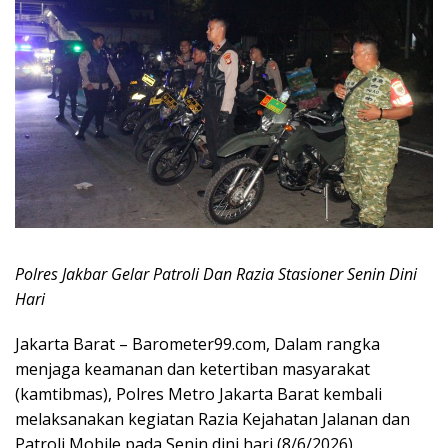
Polres Jakbar Gelar Patroli Dan Razia Stasioner Senin Dini
Hari
Jakarta Barat – Barometer99.com, Dalam rangka
menjaga keamanan dan ketertiban masyarakat
(kamtibmas), Polres Metro Jakarta Barat kembali
melaksanakan kegiatan Razia Kejahatan Jalanan dan
Patroli Mobile pada Senin dini hari (8/6/2026).