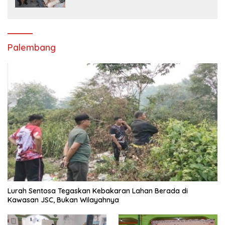
Palembang
Lurah Sentosa Tegaskan Kebakaran Lahan Berada di
Kawasan JSC, Bukan Wilayahnya