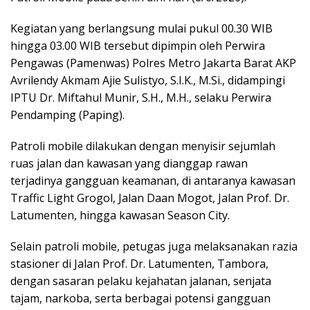
Kegiatan yang berlangsung mulai pukul 00.30 WIB
hingga 03.00 WIB tersebut dipimpin oleh Perwira
Pengawas (Pamenwas) Polres Metro Jakarta Barat AKP
Avrilendy Akmam Ajie Sulistyo, S.I.K., M.Si., didampingi
IPTU Dr. Miftahul Munir, S.H., M.H., selaku Perwira
Pendamping (Paping).
Patroli mobile dilakukan dengan menyisir sejumlah
ruas jalan dan kawasan yang dianggap rawan
terjadinya gangguan keamanan, di antaranya kawasan
Traffic Light Grogol, Jalan Daan Mogot, Jalan Prof. Dr.
Latumenten, hingga kawasan Season City.
Selain patroli mobile, petugas juga melaksanakan razia
stasioner di Jalan Prof. Dr. Latumenten, Tambora,
dengan sasaran pelaku kejahatan jalanan, senjata
tajam, narkoba, serta berbagai potensi gangguan