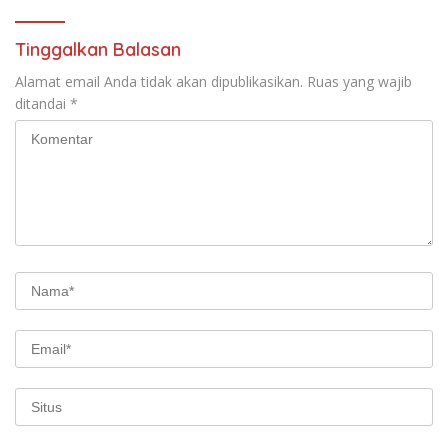
Tinggalkan Balasan
Alamat email Anda tidak akan dipublikasikan.
Ruas yang wajib
ditandai
*