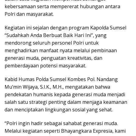
kebersamaan serta mempererat hubungan antara
Polri dan masyarakat.
Kegiatan ini sejalan dengan program Kapolda Sumsel
“Sudahkah Anda Berbuat Baik Hari Ini”, yang
mendorong seluruh personel Polri untuk
menghadirkan manfaat nyata melalui pembinaan
generasi muda, penguatan kreativitas, dan
pemberdayaan potensi masyarakat.
Kabid Humas Polda Sumsel Kombes Pol. Nandang
Mu’min Wijaya, S.I.K., M.H., mengatakan bahwa
pendekatan humanis kepada generasi muda menjadi
salah satu strategi penting dalam menjaga keamanan
dan menciptakan lingkungan sosial yang sehat.
“Polri ingin hadir sebagai sahabat generasi muda.
Melalui kegiatan seperti Bhayangkara Expresia, kami