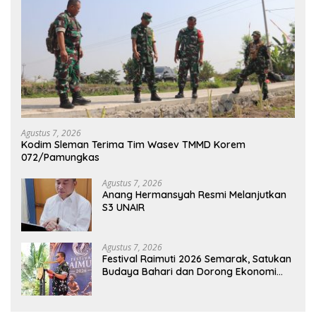
Agustus 7, 2026
Kodim Sleman Terima Tim Wasev TMMD Korem
072/Pamungkas
Agustus 7, 2026
Anang Hermansyah Resmi Melanjutkan
S3 UNAIR
Agustus 7, 2026
Festival Raimuti 2026 Semarak, Satukan
Budaya Bahari dan Dorong Ekonomi
Masyarakat