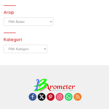
Arsip
Arsip
Kategori
Kategori