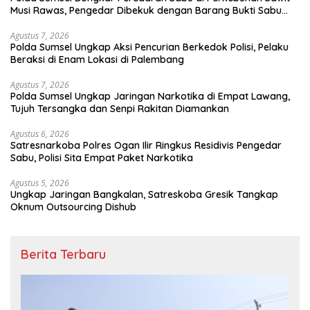
Musi Rawas, Pengedar Dibekuk dengan Barang Bukti Sabu
dan Timbangan Digital
Agustus 7, 2026
Polda Sumsel Ungkap Aksi Pencurian Berkedok Polisi, Pelaku
Beraksi di Enam Lokasi di Palembang
Agustus 7, 2026
Polda Sumsel Ungkap Jaringan Narkotika di Empat Lawang,
Tujuh Tersangka dan Senpi Rakitan Diamankan
Agustus 6, 2026
Satresnarkoba Polres Ogan Ilir Ringkus Residivis Pengedar
Sabu, Polisi Sita Empat Paket Narkotika
Agustus 5, 2026
Ungkap Jaringan Bangkalan, Satreskoba Gresik Tangkap
Oknum Outsourcing Dishub
Berita Terbaru