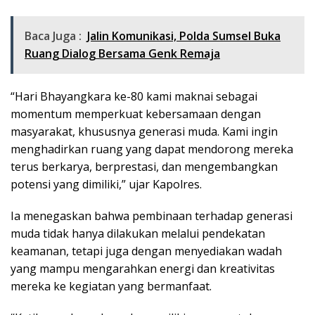
Baca Juga :
Jalin Komunikasi, Polda Sumsel Buka
Ruang Dialog Bersama Genk Remaja
“Hari Bhayangkara ke-80 kami maknai sebagai
momentum memperkuat kebersamaan dengan
masyarakat, khususnya generasi muda. Kami ingin
menghadirkan ruang yang dapat mendorong mereka
terus berkarya, berprestasi, dan mengembangkan
potensi yang dimiliki,” ujar Kapolres.
Ia menegaskan bahwa pembinaan terhadap generasi
muda tidak hanya dilakukan melalui pendekatan
keamanan, tetapi juga dengan menyediakan wadah
yang mampu mengarahkan energi dan kreativitas
mereka ke kegiatan yang bermanfaat.