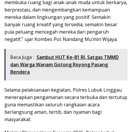
membuka ruang bagi anak-anak muda untuk berkarya,
berprestasi, dan mengembangkan kemampuan
mereka dalam lingkungan yang positif. Semakin
banyak ruang kreatif yang tersedia, semakin besar
pula peluang mencegah mereka dari pengaruh
negatif,” ujar Kombes Pol. Nandang Mu’min Wijaya.
Baca Juga :
Sambut HUT Ke-81 RI, Satgas TMMD
dan Warga Wanam Gotong Royong Pasang
Bendera
Selama pelaksanaan kegiatan, Polres Lubuk Linggau
menerapkan pengamanan secara terbuka dan tertutup
guna memastikan seluruh rangkaian acara
berlangsung aman, tertib, dan nyaman bagi
masyarakat.