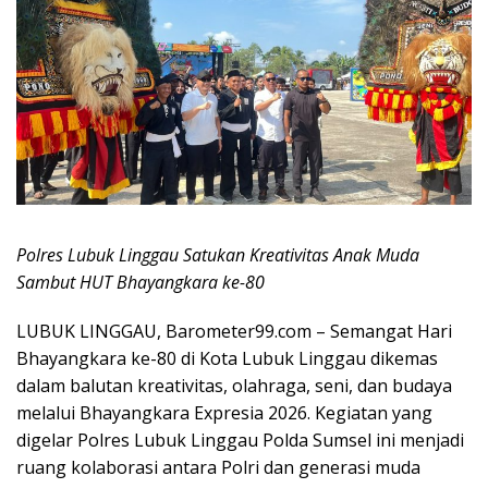
Polres Lubuk Linggau Satukan Kreativitas Anak Muda
Sambut HUT Bhayangkara ke-80
LUBUK LINGGAU, Barometer99.com – Semangat Hari
Bhayangkara ke-80 di Kota Lubuk Linggau dikemas
dalam balutan kreativitas, olahraga, seni, dan budaya
melalui Bhayangkara Expresia 2026. Kegiatan yang
digelar Polres Lubuk Linggau Polda Sumsel ini menjadi
ruang kolaborasi antara Polri dan generasi muda