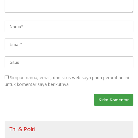
Simpan nama, email, dan situs web saya pada peramban ini
untuk komentar saya berikutnya.
Tni & Polri