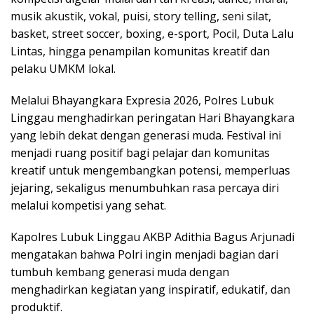
musik akustik, vokal, puisi, story telling, seni silat,
basket, street soccer, boxing, e-sport, Pocil, Duta Lalu
Lintas, hingga penampilan komunitas kreatif dan
pelaku UMKM lokal.
Melalui Bhayangkara Expresia 2026, Polres Lubuk
Linggau menghadirkan peringatan Hari Bhayangkara
yang lebih dekat dengan generasi muda. Festival ini
menjadi ruang positif bagi pelajar dan komunitas
kreatif untuk mengembangkan potensi, memperluas
jejaring, sekaligus menumbuhkan rasa percaya diri
melalui kompetisi yang sehat.
Kapolres Lubuk Linggau AKBP Adithia Bagus Arjunadi
mengatakan bahwa Polri ingin menjadi bagian dari
tumbuh kembang generasi muda dengan
menghadirkan kegiatan yang inspiratif, edukatif, dan
produktif.