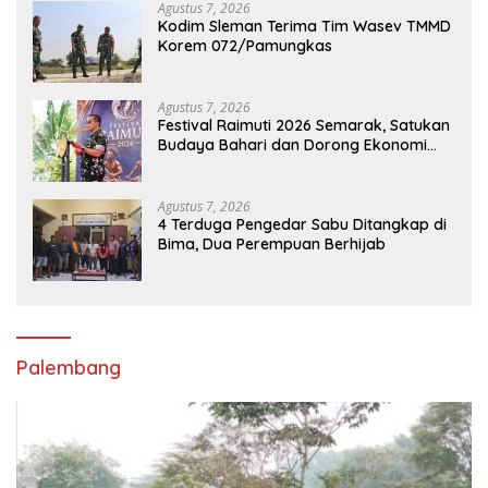
Agustus 7, 2026
Kodim Sleman Terima Tim Wasev TMMD
Korem 072/Pamungkas
Agustus 7, 2026
Festival Raimuti 2026 Semarak, Satukan
Budaya Bahari dan Dorong Ekonomi
Masyarakat
Agustus 7, 2026
4 Terduga Pengedar Sabu Ditangkap di
Bima, Dua Perempuan Berhijab
Palembang