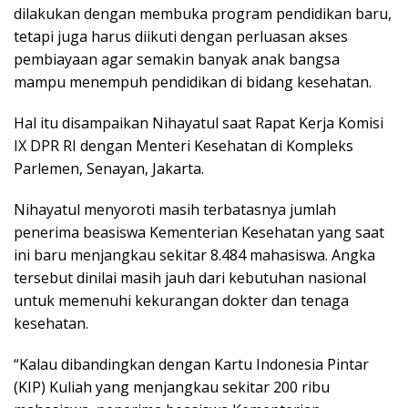
dilakukan dengan membuka program pendidikan baru,
tetapi juga harus diikuti dengan perluasan akses
pembiayaan agar semakin banyak anak bangsa
mampu menempuh pendidikan di bidang kesehatan.
Hal itu disampaikan Nihayatul saat Rapat Kerja Komisi
IX DPR RI dengan Menteri Kesehatan di Kompleks
Parlemen, Senayan, Jakarta.
Nihayatul menyoroti masih terbatasnya jumlah
penerima beasiswa Kementerian Kesehatan yang saat
ini baru menjangkau sekitar 8.484 mahasiswa. Angka
tersebut dinilai masih jauh dari kebutuhan nasional
untuk memenuhi kekurangan dokter dan tenaga
kesehatan.
“Kalau dibandingkan dengan Kartu Indonesia Pintar
(KIP) Kuliah yang menjangkau sekitar 200 ribu