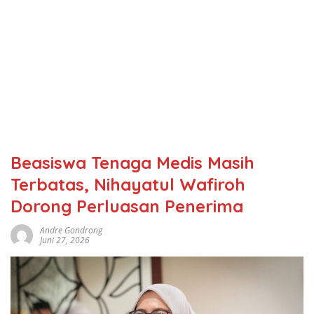
Beasiswa Tenaga Medis Masih
Terbatas, Nihayatul Wafiroh
Dorong Perluasan Penerima
Andre Gondrong
Juni 27, 2026