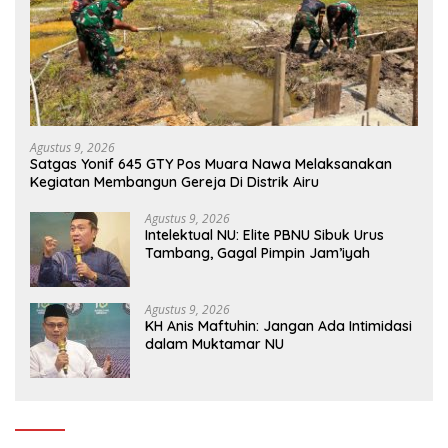
Agustus 9, 2026
Satgas Yonif 645 GTY Pos Muara Nawa Melaksanakan
Kegiatan Membangun Gereja Di Distrik Airu
Agustus 9, 2026
Intelektual NU: Elite PBNU Sibuk Urus
Tambang, Gagal Pimpin Jam’iyah
Agustus 9, 2026
KH Anis Maftuhin: Jangan Ada Intimidasi
dalam Muktamar NU