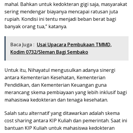
mahal. Bahkan untuk kedokteran gigi saja, masyarakat
sering mendengar biayanya mencapai ratusan juta
rupiah. Kondisi ini tentu menjadi beban berat bagi
banyak orang tua,” katanya.
Baca Juga :
Usai Upacara Pembukaan TMMD,
Kodim 0732/Sleman Bagi Sembako
Untuk itu, Nihayatul mengusulkan adanya sinergi
antara Kementerian Kesehatan, Kementerian
Pendidikan, dan Kementerian Keuangan guna
merancang skema pembiayaan yang lebih inklusif bagi
mahasiswa kedokteran dan tenaga kesehatan.
Salah satu alternatif yang ditawarkan adalah skema
cost sharing antara KIP Kuliah dan pemerintah. Saat ini
bantuan KIP Kuliah untuk mahasiswa kedokteran