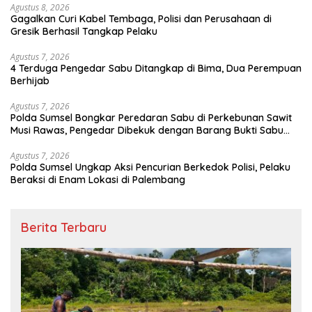
Agustus 8, 2026
Gagalkan Curi Kabel Tembaga, Polisi dan Perusahaan di
Gresik Berhasil Tangkap Pelaku
Agustus 7, 2026
4 Terduga Pengedar Sabu Ditangkap di Bima, Dua Perempuan
Berhijab
Agustus 7, 2026
Polda Sumsel Bongkar Peredaran Sabu di Perkebunan Sawit
Musi Rawas, Pengedar Dibekuk dengan Barang Bukti Sabu
dan Timbangan Digital
Agustus 7, 2026
Polda Sumsel Ungkap Aksi Pencurian Berkedok Polisi, Pelaku
Beraksi di Enam Lokasi di Palembang
Berita Terbaru