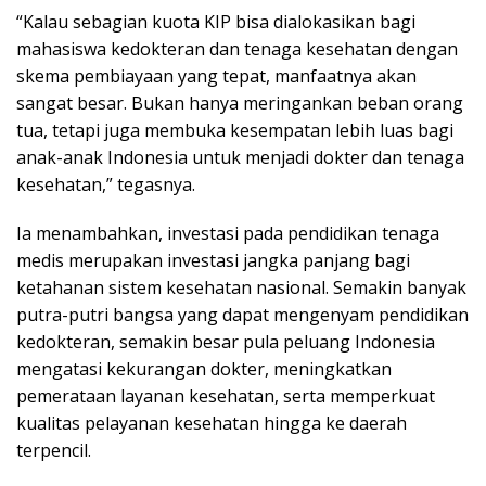
“Kalau sebagian kuota KIP bisa dialokasikan bagi
mahasiswa kedokteran dan tenaga kesehatan dengan
skema pembiayaan yang tepat, manfaatnya akan
sangat besar. Bukan hanya meringankan beban orang
tua, tetapi juga membuka kesempatan lebih luas bagi
anak-anak Indonesia untuk menjadi dokter dan tenaga
kesehatan,” tegasnya.
Ia menambahkan, investasi pada pendidikan tenaga
medis merupakan investasi jangka panjang bagi
ketahanan sistem kesehatan nasional. Semakin banyak
putra-putri bangsa yang dapat mengenyam pendidikan
kedokteran, semakin besar pula peluang Indonesia
mengatasi kekurangan dokter, meningkatkan
pemerataan layanan kesehatan, serta memperkuat
kualitas pelayanan kesehatan hingga ke daerah
terpencil.