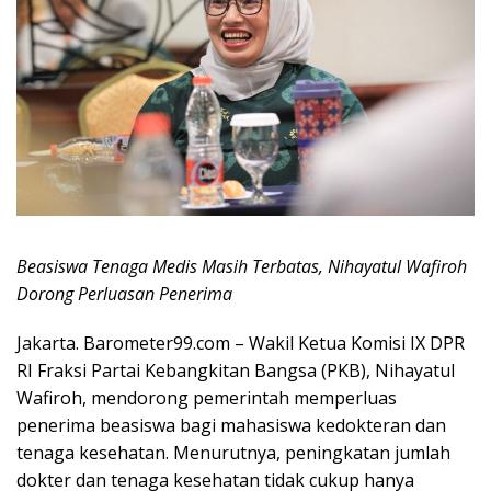
Beasiswa Tenaga Medis Masih Terbatas, Nihayatul Wafiroh
Dorong Perluasan Penerima
Jakarta. Barometer99.com – Wakil Ketua Komisi IX DPR
RI Fraksi Partai Kebangkitan Bangsa (PKB), Nihayatul
Wafiroh, mendorong pemerintah memperluas
penerima beasiswa bagi mahasiswa kedokteran dan
tenaga kesehatan. Menurutnya, peningkatan jumlah
dokter dan tenaga kesehatan tidak cukup hanya