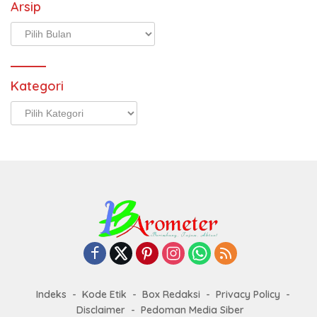
Arsip
Arsip
Kategori
Kategori
Indeks
Kode Etik
Box Redaksi
Privacy Policy
Disclaimer
Pedoman Media Siber