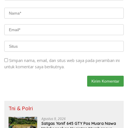
Simpan nama, email, dan situs web saya pada peramban ini
untuk komentar saya berikutnya.
Tni & Polri
Agustus 9, 2026
Satgas Yonif 645 GTY Pos Muara Nawa