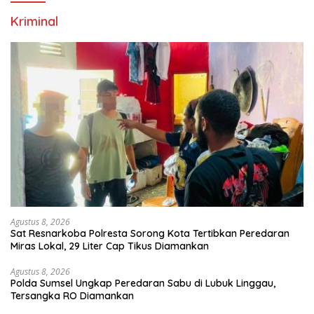
Kriminal
Agustus 8, 2026
Sat Resnarkoba Polresta Sorong Kota Tertibkan Peredaran
Miras Lokal, 29 Liter Cap Tikus Diamankan
Agustus 8, 2026
Polda Sumsel Ungkap Peredaran Sabu di Lubuk Linggau,
Tersangka RO Diamankan