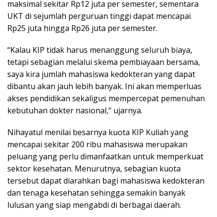
maksimal sekitar Rp12 juta per semester, sementara
UKT di sejumlah perguruan tinggi dapat mencapai
Rp25 juta hingga Rp26 juta per semester.
“Kalau KIP tidak harus menanggung seluruh biaya,
tetapi sebagian melalui skema pembiayaan bersama,
saya kira jumlah mahasiswa kedokteran yang dapat
dibantu akan jauh lebih banyak. Ini akan memperluas
akses pendidikan sekaligus mempercepat pemenuhan
kebutuhan dokter nasional,” ujarnya.
Nihayatul menilai besarnya kuota KIP Kuliah yang
mencapai sekitar 200 ribu mahasiswa merupakan
peluang yang perlu dimanfaatkan untuk memperkuat
sektor kesehatan. Menurutnya, sebagian kuota
tersebut dapat diarahkan bagi mahasiswa kedokteran
dan tenaga kesehatan sehingga semakin banyak
lulusan yang siap mengabdi di berbagai daerah.