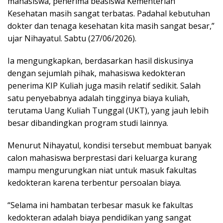
mahasiswa, penerima beasiswa Kementerian
Kesehatan masih sangat terbatas. Padahal kebutuhan
dokter dan tenaga kesehatan kita masih sangat besar,”
ujar Nihayatul. Sabtu (27/06/2026).
Ia mengungkapkan, berdasarkan hasil diskusinya
dengan sejumlah pihak, mahasiswa kedokteran
penerima KIP Kuliah juga masih relatif sedikit. Salah
satu penyebabnya adalah tingginya biaya kuliah,
terutama Uang Kuliah Tunggal (UKT), yang jauh lebih
besar dibandingkan program studi lainnya.
Menurut Nihayatul, kondisi tersebut membuat banyak
calon mahasiswa berprestasi dari keluarga kurang
mampu mengurungkan niat untuk masuk fakultas
kedokteran karena terbentur persoalan biaya.
“Selama ini hambatan terbesar masuk ke fakultas
kedokteran adalah biaya pendidikan yang sangat