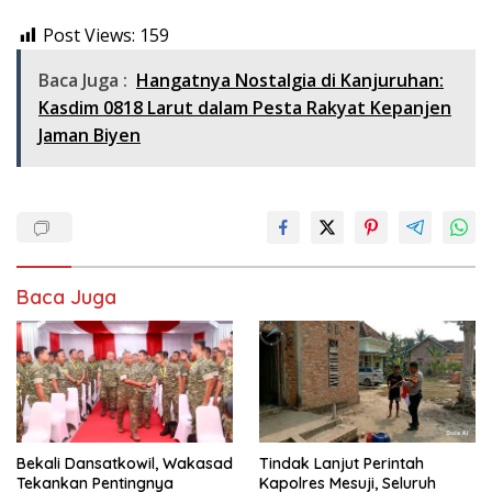
Post Views:
159
Baca Juga :
Hangatnya Nostalgia di Kanjuruhan:
Kasdim 0818 Larut dalam Pesta Rakyat Kepanjen
Jaman Biyen
Baca Juga
Bekali Dansatkowil, Wakasad
Tindak Lanjut Perintah
Tekankan Pentingnya
Kapolres Mesuji, Seluruh