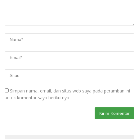
Simpan nama, email, dan situs web saya pada peramban ini
untuk komentar saya berikutnya.