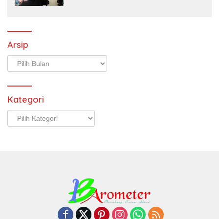
Arsip
Arsip
Kategori
Kategori