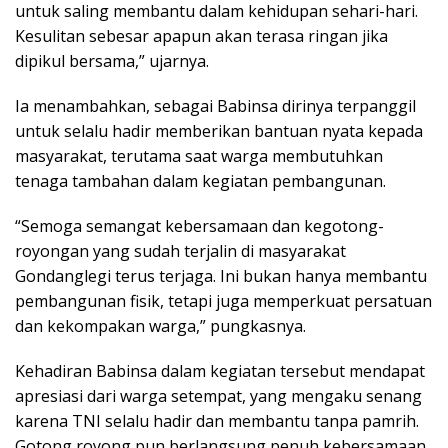
untuk saling membantu dalam kehidupan sehari-hari.
Kesulitan sebesar apapun akan terasa ringan jika
dipikul bersama,” ujarnya.
Ia menambahkan, sebagai Babinsa dirinya terpanggil
untuk selalu hadir memberikan bantuan nyata kepada
masyarakat, terutama saat warga membutuhkan
tenaga tambahan dalam kegiatan pembangunan.
“Semoga semangat kebersamaan dan kegotong-
royongan yang sudah terjalin di masyarakat
Gondanglegi terus terjaga. Ini bukan hanya membantu
pembangunan fisik, tetapi juga memperkuat persatuan
dan kekompakan warga,” pungkasnya.
Kehadiran Babinsa dalam kegiatan tersebut mendapat
apresiasi dari warga setempat, yang mengaku senang
karena TNI selalu hadir dan membantu tanpa pamrih.
Gotong royong pun berlangsung penuh kebersamaan,