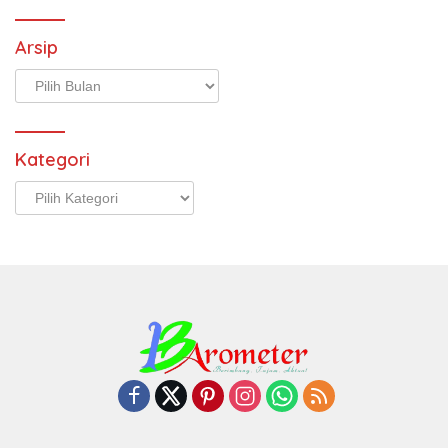
Arsip
Arsip
Kategori
Kategori