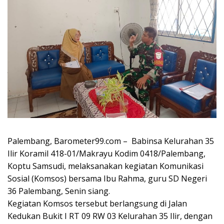
Palembang, Barometer99.com – Babinsa Kelurahan 35
Ilir Koramil 418-01/Makrayu Kodim 0418/Palembang,
Koptu Samsudi, melaksanakan kegiatan Komunikasi
Sosial (Komsos) bersama Ibu Rahma, guru SD Negeri
36 Palembang, Senin siang.
Kegiatan Komsos tersebut berlangsung di Jalan
Kedukan Bukit I RT 09 RW 03 Kelurahan 35 Ilir, dengan