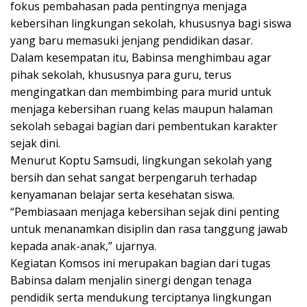
fokus pembahasan pada pentingnya menjaga
kebersihan lingkungan sekolah, khususnya bagi siswa
yang baru memasuki jenjang pendidikan dasar.
Dalam kesempatan itu, Babinsa menghimbau agar
pihak sekolah, khususnya para guru, terus
mengingatkan dan membimbing para murid untuk
menjaga kebersihan ruang kelas maupun halaman
sekolah sebagai bagian dari pembentukan karakter
sejak dini.
Menurut Koptu Samsudi, lingkungan sekolah yang
bersih dan sehat sangat berpengaruh terhadap
kenyamanan belajar serta kesehatan siswa.
“Pembiasaan menjaga kebersihan sejak dini penting
untuk menanamkan disiplin dan rasa tanggung jawab
kepada anak-anak,” ujarnya.
Kegiatan Komsos ini merupakan bagian dari tugas
Babinsa dalam menjalin sinergi dengan tenaga
pendidik serta mendukung terciptanya lingkungan