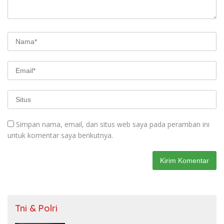
Simpan nama, email, dan situs web saya pada peramban ini
untuk komentar saya berikutnya.
Tni & Polri