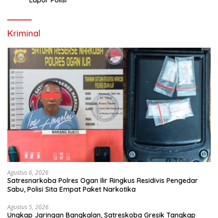
Kriminal
Agustus 6, 2026
Satresnarkoba Polres Ogan Ilir Ringkus Residivis Pengedar
Sabu, Polisi Sita Empat Paket Narkotika
Agustus 5, 2026
Ungkap Jaringan Bangkalan, Satreskoba Gresik Tangkap