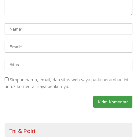
Simpan nama, email, dan situs web saya pada peramban ini
untuk komentar saya berikutnya.
Tni & Polri