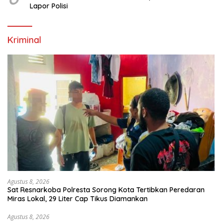
Lapor Polisi
Kriminal
Agustus 8, 2026
Sat Resnarkoba Polresta Sorong Kota Tertibkan Peredaran
Miras Lokal, 29 Liter Cap Tikus Diamankan
Agustus 8, 2026