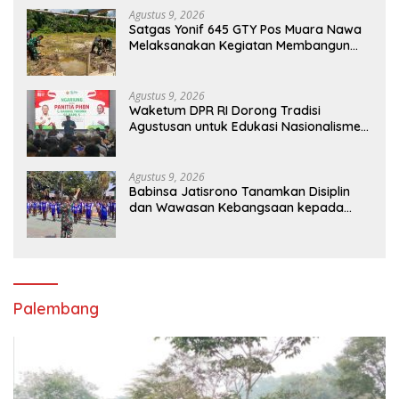
Agustus 9, 2026
Satgas Yonif 645 GTY Pos Muara Nawa
Melaksanakan Kegiatan Membangun
Gereja Di Distrik Airu
Agustus 9, 2026
Waketum DPR RI Dorong Tradisi
Agustusan untuk Edukasi Nasionalisme
Gen Alpha
Agustus 9, 2026
Babinsa Jatisrono Tanamkan Disiplin
dan Wawasan Kebangsaan kepada
Pelajar
Palembang