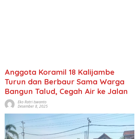
Anggota Koramil 18 Kalijambe
Turun dan Berbaur Sama Warga
Bangun Talud, Cegah Air ke Jalan
Eko Ratri Iswanto
Desember 8, 2025