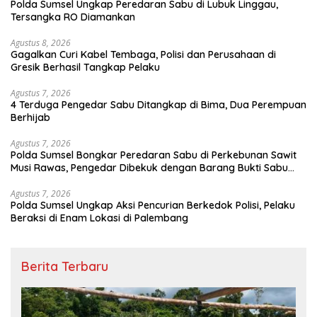
Polda Sumsel Ungkap Peredaran Sabu di Lubuk Linggau,
Tersangka RO Diamankan
Agustus 8, 2026
Gagalkan Curi Kabel Tembaga, Polisi dan Perusahaan di
Gresik Berhasil Tangkap Pelaku
Agustus 7, 2026
4 Terduga Pengedar Sabu Ditangkap di Bima, Dua Perempuan
Berhijab
Agustus 7, 2026
Polda Sumsel Bongkar Peredaran Sabu di Perkebunan Sawit
Musi Rawas, Pengedar Dibekuk dengan Barang Bukti Sabu
dan Timbangan Digital
Agustus 7, 2026
Polda Sumsel Ungkap Aksi Pencurian Berkedok Polisi, Pelaku
Beraksi di Enam Lokasi di Palembang
Berita Terbaru