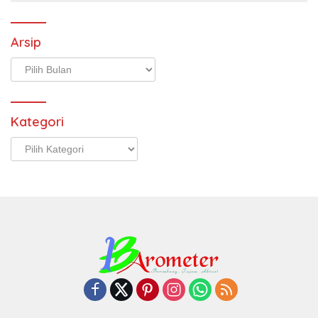
Arsip
Arsip
Kategori
Kategori