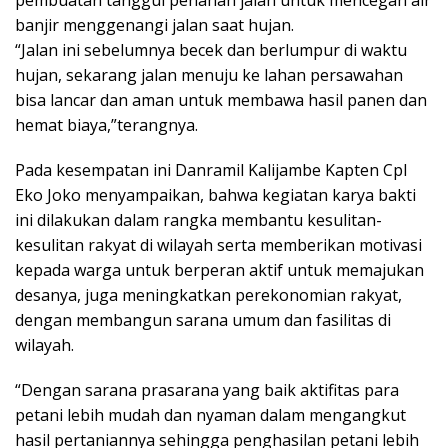
banjir menggenangi jalan saat hujan.
“Jalan ini sebelumnya becek dan berlumpur di waktu
hujan, sekarang jalan menuju ke lahan persawahan
bisa lancar dan aman untuk membawa hasil panen dan
hemat biaya,”terangnya.
Pada kesempatan ini Danramil Kalijambe Kapten Cpl
Eko Joko menyampaikan, bahwa kegiatan karya bakti
ini dilakukan dalam rangka membantu kesulitan-
kesulitan rakyat di wilayah serta memberikan motivasi
kepada warga untuk berperan aktif untuk memajukan
desanya, juga meningkatkan perekonomian rakyat,
dengan membangun sarana umum dan fasilitas di
wilayah.
“Dengan sarana prasarana yang baik aktifitas para
petani lebih mudah dan nyaman dalam mengangkut
hasil pertaniannya sehingga penghasilan petani lebih