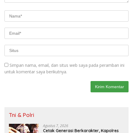
Simpan nama, email, dan situs web saya pada peramban ini
untuk komentar saya berikutnya.
Tni & Polri
Agustus 7, 2026
Cetak Generasi Berkarakter, Kapolres