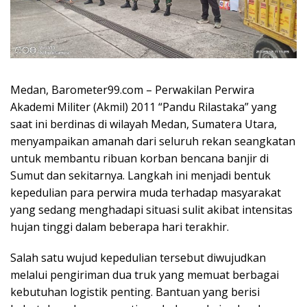
Medan, Barometer99.com – Perwakilan Perwira
Akademi Militer (Akmil) 2011 “Pandu Rilastaka” yang
saat ini berdinas di wilayah Medan, Sumatera Utara,
menyampaikan amanah dari seluruh rekan seangkatan
untuk membantu ribuan korban bencana banjir di
Sumut dan sekitarnya. Langkah ini menjadi bentuk
kepedulian para perwira muda terhadap masyarakat
yang sedang menghadapi situasi sulit akibat intensitas
hujan tinggi dalam beberapa hari terakhir.
Salah satu wujud kepedulian tersebut diwujudkan
melalui pengiriman dua truk yang memuat berbagai
kebutuhan logistik penting. Bantuan yang berisi