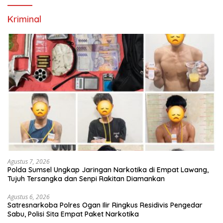
Kriminal
Agustus 7, 2026
Polda Sumsel Ungkap Jaringan Narkotika di Empat Lawang,
Tujuh Tersangka dan Senpi Rakitan Diamankan
Agustus 6, 2026
Satresnarkoba Polres Ogan Ilir Ringkus Residivis Pengedar
Sabu, Polisi Sita Empat Paket Narkotika