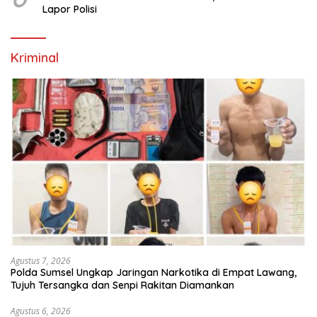
Lapor Polisi
Kriminal
Agustus 7, 2026
Polda Sumsel Ungkap Jaringan Narkotika di Empat Lawang,
Tujuh Tersangka dan Senpi Rakitan Diamankan
Agustus 6, 2026