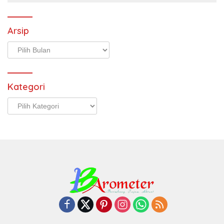
Arsip
Arsip
Kategori
Kategori