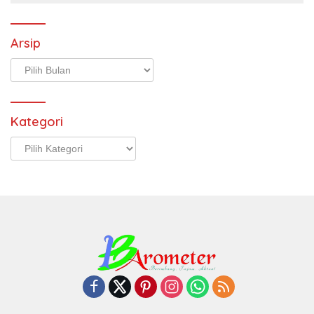
Arsip
Arsip
Kategori
Kategori