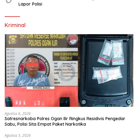
Lapor Polisi
Kriminal
Agustus 6, 2026
Satresnarkoba Polres Ogan Ilir Ringkus Residivis Pengedar
Sabu, Polisi Sita Empat Paket Narkotika
Agustus 5, 2026