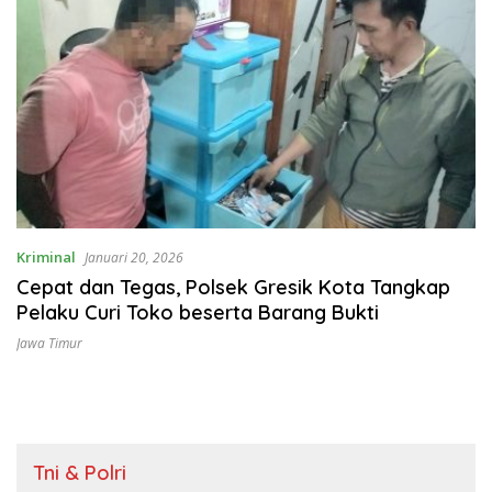
Kriminal
Januari 20, 2026
Cepat dan Tegas, Polsek Gresik Kota Tangkap
Pelaku Curi Toko beserta Barang Bukti
Jawa Timur
Tni & Polri