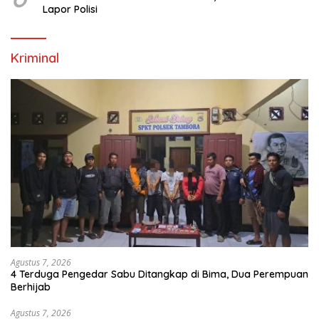
Lapor Polisi
Kriminal
Agustus 7, 2026
4 Terduga Pengedar Sabu Ditangkap di Bima, Dua Perempuan
Berhijab
Agustus 7, 2026