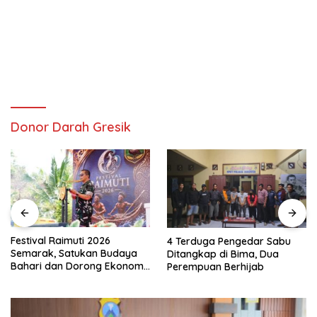
Donor Darah Gresik
Festival Raimuti 2026
4 Terduga Pengedar Sabu
Semarak, Satukan Budaya
Ditangkap di Bima, Dua
Bahari dan Dorong Ekonomi
Perempuan Berhijab
Masyarakat