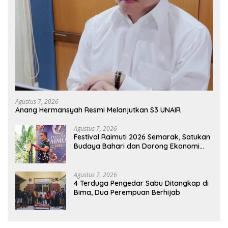
Agustus 7, 2026
Anang Hermansyah Resmi Melanjutkan S3 UNAIR
Agustus 7, 2026
Festival Raimuti 2026 Semarak, Satukan
Budaya Bahari dan Dorong Ekonomi
Masyarakat
Agustus 7, 2026
4 Terduga Pengedar Sabu Ditangkap di
Bima, Dua Perempuan Berhijab