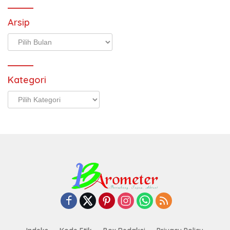
Arsip
Arsip
Kategori
Kategori