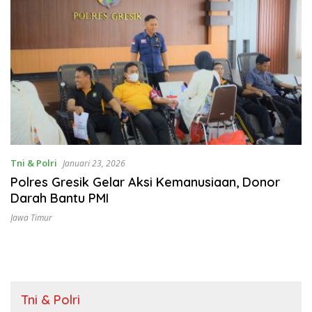
Tni & Polri
Januari 23, 2026
Polres Gresik Gelar Aksi Kemanusiaan, Donor
Darah Bantu PMI
Jawa Timur
Tni & Polri