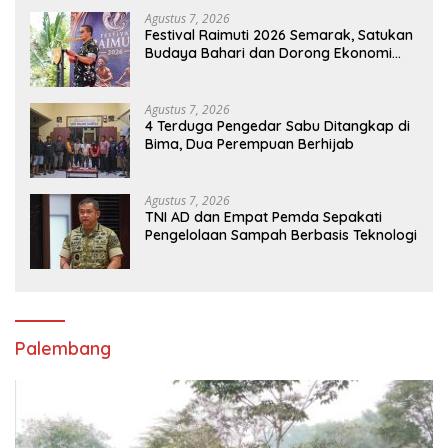
Agustus 7, 2026
Festival Raimuti 2026 Semarak, Satukan
Budaya Bahari dan Dorong Ekonomi
Masyarakat
Agustus 7, 2026
4 Terduga Pengedar Sabu Ditangkap di
Bima, Dua Perempuan Berhijab
Agustus 7, 2026
TNI AD dan Empat Pemda Sepakati
Pengelolaan Sampah Berbasis Teknologi
Palembang